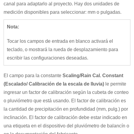
canal para adaptarlo al proyecto. Hay dos unidades de
medición disponibles para seleccionar: mm o pulgadas.
Nota:
Tocar los campos de entrada en blanco activará el
teclado, o mostrará la rueda de desplazamiento para
escribir las configuraciones deseadas.
El campo para la constante
Scaling/Rain Cal. Constant
(Escalado/ Calibración de la escala de lluvia)
le permite
ingresar un factor de calibración según la cubeta de conteo
o pluviómetro que está usando. El factor de calibración es
la cantidad de precipitación en profundidad (mm, pulg.) por
inclinación. El factor de calibración debe estar indicado en
una etiqueta en el dispositivo del pluviómetro de balancín o