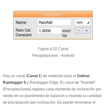
Figura 6-22 Canal
Precipitaciones - Android
Hay un canal (
Canal 1
) de medición para el
Solinst
Rainlogger 5
y Rainlogger Edge. El canal de "Rainfall"
(Precipitaciones) registra cada momento de inclinación por
medio de un pluviómetro de balancín y muestra la cantidad
de precipitación por inclinación. Se puede renombrar el