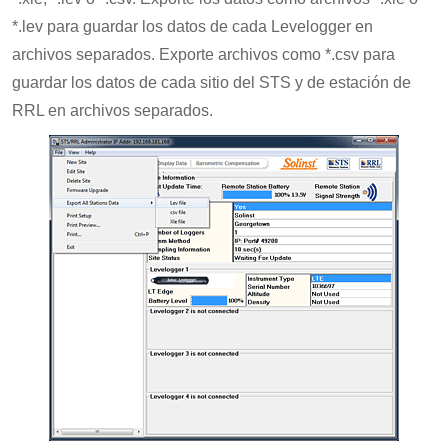
*.lev para guardar los datos de cada Levelogger en
archivos separados. Exporte archivos como *.csv para
guardar los datos de cada sitio del STS y de estación de
RRL en archivos separados.