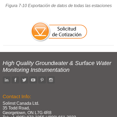
Figura 7-10 Exportación de datos de todas las estaciones
High Quality Groundwater & Surface Water
Monitoring Instrumentation
Contact Info:
Solinst Canada Ltd.
35 Todd Road,
Georgetown, ON L7G 4R8