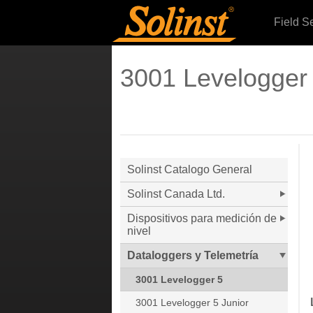
Field S
3001 Levelogger
Solinst Catalogo General
Solinst Canada Ltd.
Dispositivos para medición de
nivel
Dataloggers y Telemetría
3001 Levelogger 5
3001 Levelogger 5 Junior