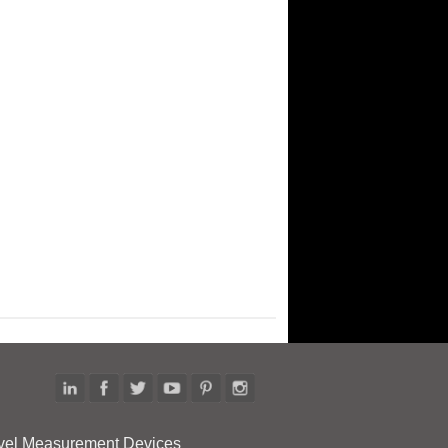
vel Measurement Devices