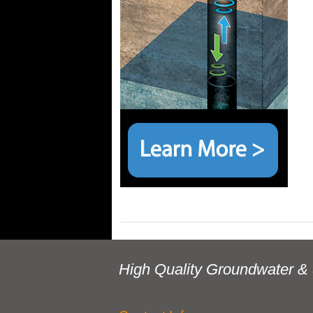
High Quality Groundwater & 