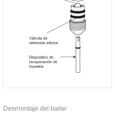
Desmontaje del bailer