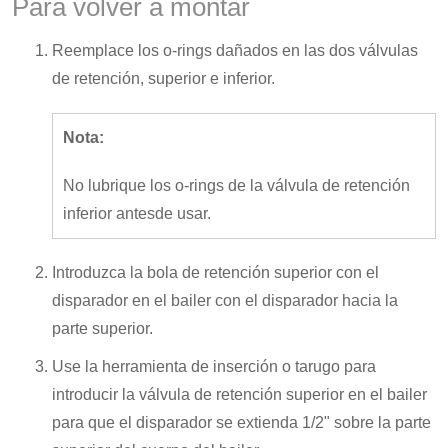
Para volver a montar
Reemplace los o-rings dañados en las dos válvulas
de retención, superior e inferior.
Nota:
No lubrique los o-rings de la válvula de retención
inferior antesde usar.
Introduzca la bola de retención superior con el
disparador en el bailer con el disparador hacia la
parte superior.
Use la herramienta de inserción o tarugo para
introducir la válvula de retención superior en el bailer
para que el disparador se extienda 1/2" sobre la parte