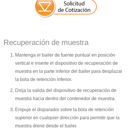
Recuperación de muestra
Mantenga el bailer de fuente puntual en posición
vertical e inserte el dispositivo de recuperación de
muestra en la parte inferior del bailer para desplazar
la bola de retención inferior.
Dirija la salida del dispositivo de recuperación de
muestra hacia dentro del contenedor de muestra.
Empuje el disparador sobre la bola de retención
superior en cualquier dirección para permitir que la
muestra drene desde el bailer.