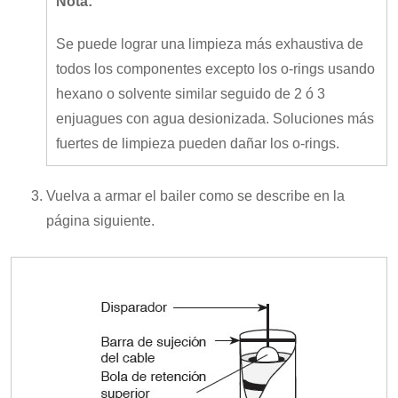
Nota:
Se puede lograr una limpieza más exhaustiva de
todos los componentes excepto los o-rings usando
hexano o solvente similar seguido de 2 ó 3
enjuagues con agua desionizada. Soluciones más
fuertes de limpieza pueden dañar los o-rings.
Vuelva a armar el bailer como se describe en la
página siguiente.