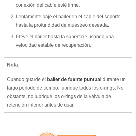
conexión del cable esté firme.
Lentamente baje el bailer en el cable del soporte
hasta la profundidad de muestreo deseada.
Eleve el bailer hasta la superficie usando una
velocidad estable de recuperación.
Nota:
Cuando guarde el
bailer de fuente puntual
durante un
largo período de tiempo, lubrique todos los o-rings. No
obstante, no lubrique los o-rings de la válvula de
retención inferior antes de usar.