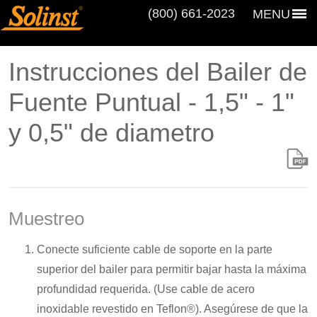
(800) 661‑2023
MENU
Instrucciones del Bailer de
Fuente Puntual - 1,5" - 1"
y 0,5" de diametro
Muestreo
Conecte suficiente cable de soporte en la parte
superior del bailer para permitir bajar hasta la máxima
profundidad requerida. (Use cable de acero
inoxidable revestido en Teflon®). Asegúrese de que la