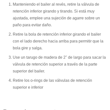
Manteniendo el bailer al revés, retire la válvula de
retención inferior girando y tirando. Si está muy
ajustada, emplee una sujeción de agarre sobre un
paño para evitar daño.
Retire la bola de retención inferior girando el bailer
con el lado derecho hacia arriba para permitir que la
bola gire y salga.
Use un tarugo de madera de 2" de largo para sacar la
válvula de retención superior a través de la parte
superior del bailer.
Retire los o-rings de las válvulas de retención
superior e inferior