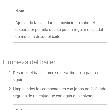
Nota:
Ajustando la cantidad de movimiento sobre el
disparador permite que se pueda regular el caudal
de muestra desde el bailer.
Limpieza del bailer
Desarme el bailer como se describe en la página
siguiente.
Limpie todos los componentes con jabón no fosfatado
seguido de un enjuague con agua desionizada.