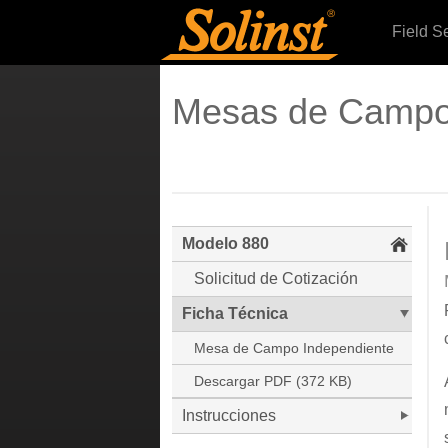
Field S
Mesas de Camp
Modelo 880
Solicitud de Cotización
Ficha Técnica
Mesa de Campo Independiente
Descargar PDF (372 KB)
Instrucciones