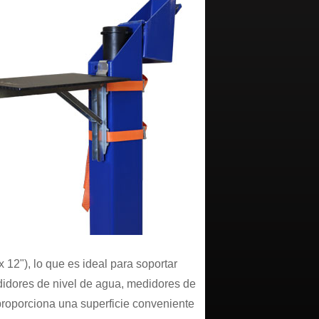
 12"), lo que es ideal para soportar
idores de nivel de agua, medidores de
 proporciona una superficie conveniente