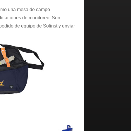
 como una mesa de campo
plicaciones de monitoreo. Son
pedido de equipo de Solinst y enviar