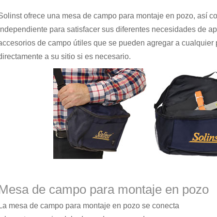
Solinst ofrece una mesa de campo para montaje en pozo, así
independiente para satisfacer sus diferentes necesidades de a
accesorios de campo útiles que se pueden agregar a cualquier 
directamente a su sitio si es necesario.
Mesa de campo para montaje en pozo
La mesa de campo para montaje en pozo se conecta