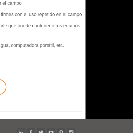
en el campo
 firmes con el uso repetido en el campo
porte que puede contener otros equipos
gua, computadora portátil, etc.