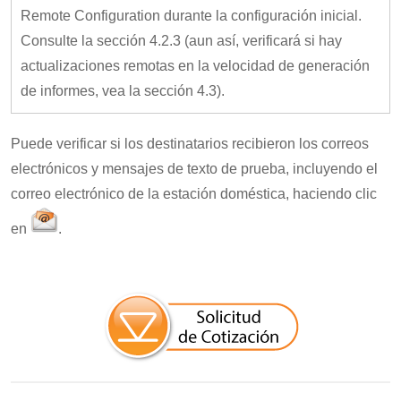
Remote Configuration durante la configuración inicial.
Consulte la sección 4.2.3 (aun así, verificará si hay
actualizaciones remotas en la velocidad de generación
de informes, vea la sección 4.3).
Puede verificar si los destinatarios recibieron los correos
electrónicos y mensajes de texto de prueba, incluyendo el
correo electrónico de la estación doméstica, haciendo clic
en
.