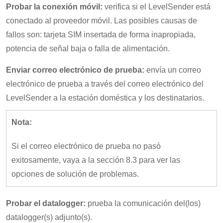
Probar la conexión móvil:
verifica si el LevelSender está
conectado al proveedor móvil. Las posibles causas de
fallos son: tarjeta SIM insertada de forma inapropiada,
potencia de señal baja o falla de alimentación.
Enviar correo electrónico de prueba:
envía un correo
electrónico de prueba a través del correo electrónico del
LevelSender a la estación doméstica y los destinatarios.
Nota:
Si el correo electrónico de prueba no pasó
exitosamente, vaya a la sección 8.3 para ver las
opciones de solución de problemas.
Probar el datalogger:
prueba la comunicación del(los)
datalogger(s) adjunto(s).