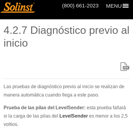
(800) 661‑2023
MENU
4.2.7 Diagnóstico previo al
inicio
Las pruebas de diagnóstico previo al inicio se realizan de
manera automática cuando llega a este paso.
Prueba de las pilas del LevelSender:
esta prueba fallará
si la carga de las pilas del
LevelSender
es menor a los 2,5
voltios.