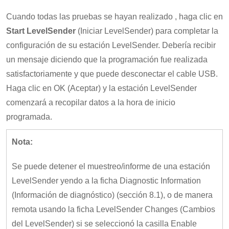
Cuando todas las pruebas se hayan realizado , haga clic en
Start LevelSender
(Iniciar LevelSender) para completar la
configuración de su estación LevelSender. Debería recibir
un mensaje diciendo que la programación fue realizada
satisfactoriamente y que puede desconectar el cable USB.
Haga clic en OK (Aceptar) y la estación LevelSender
comenzará a recopilar datos a la hora de inicio
programada.
Nota:
Se puede detener el muestreo/informe de una estación
LevelSender yendo a la ficha Diagnostic Information
(Información de diagnóstico) (sección 8.1), o de manera
remota usando la ficha LevelSender Changes (Cambios
del LevelSender) si se seleccionó la casilla Enable