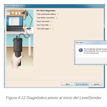
Figura 4-12 Diagnóstico previo al inicio del LevelSender