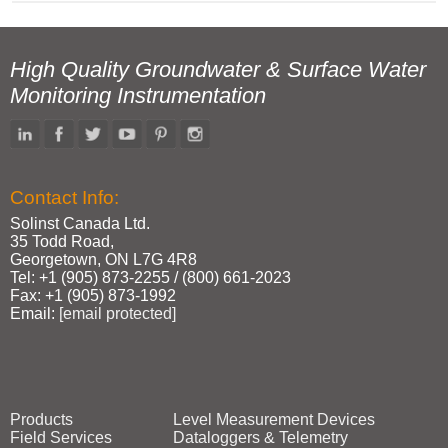
High Quality Groundwater & Surface Water
Monitoring Instrumentation
Contact Info:
Solinst Canada Ltd.
35 Todd Road,
Georgetown, ON L7G 4R8
Tel: +1 (905) 873‑2255 / (800) 661‑2023
Fax: +1 (905) 873‑1992
Email:
[email protected]
Products
Level Measurement Devices
Field Services
Dataloggers & Telemetry