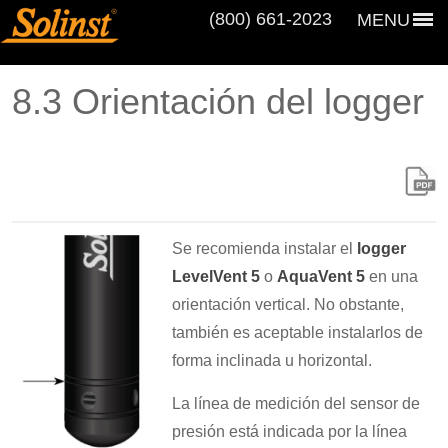
(800) 661‑2023
MENU
8.3 Orientación del logger
Se recomienda instalar el
logger
LevelVent 5
o
AquaVent 5
en una
orientación vertical. No obstante,
también es aceptable instalarlos de
forma inclinada u horizontal.
La línea de medición del sensor de
presión está indicada por la línea