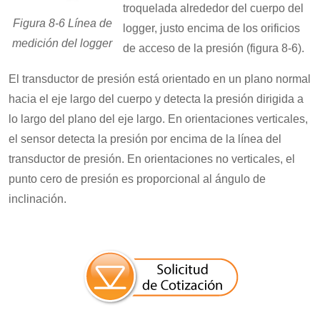
troquelada alrededor del cuerpo del
Figura 8-6 Línea de
logger, justo encima de los orificios
medición del logger
de acceso de la presión (figura 8-6).
El transductor de presión está orientado en un plano normal
hacia el eje largo del cuerpo y detecta la presión dirigida a
lo largo del plano del eje largo. En orientaciones verticales,
el sensor detecta la presión por encima de la línea del
transductor de presión. En orientaciones no verticales, el
punto cero de presión es proporcional al ángulo de
inclinación.