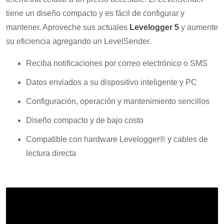
tiene un diseño compacto y es fácil de configurar y
mantener. Aproveche sus actuales
Levelogger 5
y aumente
su eficiencia agregando un LevelSender.
Reciba notificaciones por correo electrónico o SMS
Datos enviados a su dispositivo inteligente y PC
Configuración, operación y mantenimiento sencillos
Diseño compacto y de bajo costo
Compatible con hardware Levelogger® y cables de
lectura directa