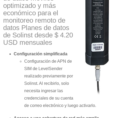
optimizado y más
económico para el
monitoreo remoto de
datos Planes de datos
de Solinst desde $ 4.20
USD mensuales
Configuración simplificada
Configuración de APN de
SIM de LevelSender
realizado previamente por
Solinst. Al recibirlo, solo
necesita ingresar las
credenciales de su cuenta
de correo electrónico y luego activarlo.