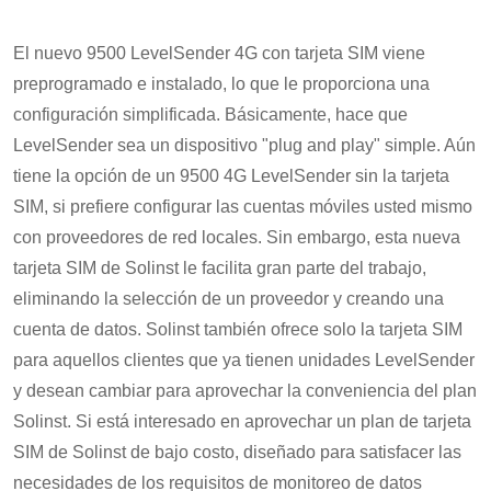
El nuevo 9500 LevelSender 4G con tarjeta SIM viene
preprogramado e instalado, lo que le proporciona una
configuración simplificada. Básicamente, hace que
LevelSender sea un dispositivo "plug and play" simple. Aún
tiene la opción de un 9500 4G LevelSender sin la tarjeta
SIM, si prefiere configurar las cuentas móviles usted mismo
con proveedores de red locales. Sin embargo, esta nueva
tarjeta SIM de Solinst le facilita gran parte del trabajo,
eliminando la selección de un proveedor y creando una
cuenta de datos. Solinst también ofrece solo la tarjeta SIM
para aquellos clientes que ya tienen unidades LevelSender
y desean cambiar para aprovechar la conveniencia del plan
Solinst. Si está interesado en aprovechar un plan de tarjeta
SIM de Solinst de bajo costo, diseñado para satisfacer las
necesidades de los requisitos de monitoreo de datos