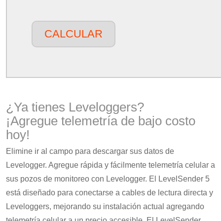
CALCULAR
¿Ya tienes Leveloggers?
¡Agregue telemetría de bajo costo
hoy!
Elimine ir al campo para descargar sus datos de
Levelogger. Agregue rápida y fácilmente telemetría celular a
sus pozos de monitoreo con Levelogger. El LevelSender 5
está diseñado para conectarse a cables de lectura directa y
Leveloggers, mejorando su instalación actual agregando
telemetría celular a un precio accesible. El LevelSender