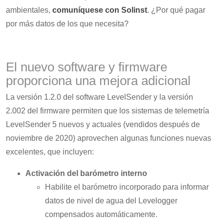
ambientales,
comuníquese con Solinst
. ¿Por qué pagar
por más datos de los que necesita?
El nuevo software y firmware
proporciona una mejora adicional
La versión 1.2.0 del software LevelSender y la versión
2.002 del firmware permiten que los sistemas de telemetría
LevelSender 5 nuevos y actuales (vendidos después de
noviembre de 2020) aprovechen algunas funciones nuevas
excelentes, que incluyen:
Activación del barómetro interno
Habilite el barómetro incorporado para informar
datos de nivel de agua del Levelogger
compensados automáticamente.