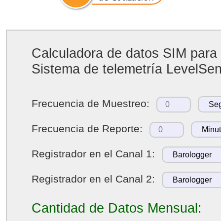
Calculadora de datos SIM para
Sistema de telemetría LevelSen
Frecuencia de Muestreo:
Frecuencia de Reporte:
Registrador en el Canal 1:
Registrador en el Canal 2:
Cantidad de Datos Mensual: