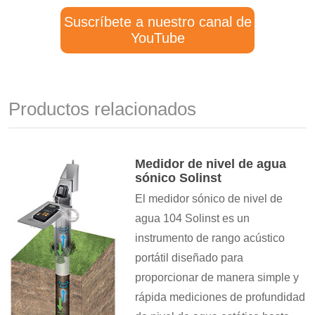
Suscríbete a nuestro canal de
YouTube
Productos relacionados
Medidor de nivel de agua
sónico Solinst
El medidor sónico de nivel de
agua 104 Solinst es un
instrumento de rango acústico
portátil diseñado para
proporcionar de manera simple y
rápida mediciones de profundidad