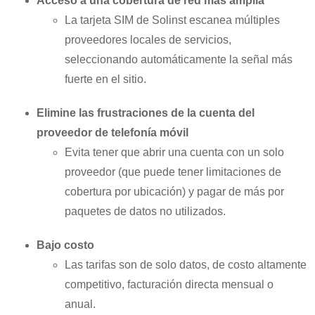
Acceso a una cobertura de red más amplia
La tarjeta SIM de Solinst escanea múltiples
proveedores locales de servicios,
seleccionando automáticamente la señal más
fuerte en el sitio.
Elimine las frustraciones de la cuenta del
proveedor de telefonía móvil
Evita tener que abrir una cuenta con un solo
proveedor (que puede tener limitaciones de
cobertura por ubicación) y pagar de más por
paquetes de datos no utilizados.
Bajo costo
Las tarifas son de solo datos, de costo altamente
competitivo, facturación directa mensual o
anual.