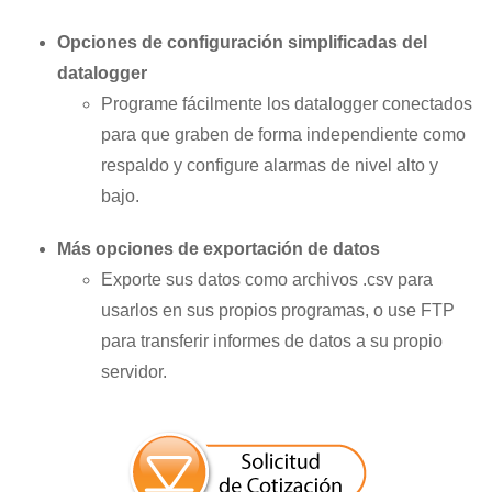
Opciones de configuración simplificadas del
datalogger
Programe fácilmente los datalogger conectados
para que graben de forma independiente como
respaldo y configure alarmas de nivel alto y
bajo.
Más opciones de exportación de datos
Exporte sus datos como archivos .csv para
usarlos en sus propios programas, o use FTP
para transferir informes de datos a su propio
servidor.