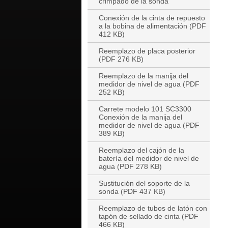
crimpado de la sonda
Conexión de la cinta de repuesto
a la bobina de alimentación (PDF
412 KB)
Reemplazo de placa posterior
(PDF 276 KB)
Reemplazo de la manija del
medidor de nivel de agua (PDF
252 KB)
Carrete modelo 101 SC3300
Conexión de la manija del
medidor de nivel de agua (PDF
389 KB)
Reemplazo del cajón de la
batería del medidor de nivel de
agua (PDF 278 KB)
Sustitución del soporte de la
sonda (PDF 437 KB)
Reemplazo de tubos de latón con
tapón de sellado de cinta (PDF
466 KB)