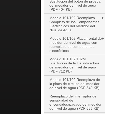
Sustitución del botón de prueba
del medidor de nivel de agua
(PDF 404 KB)
Modelo 101/102 Reemplazo
Completo de los Componentes
Electrónicos del Medidor del
Nivel de Agua
Modelo 101/102 Placa frontal del
medidor de nivel de agua con
reemplazo de componentes
electrónicos
Modelo 101/102/102M
Sustitución de la luz indicadora
del medidor de nivel de agua
(PDF 712 KB)
Modelo 101/102 Reemplazo de
la placa de circuito del medidor
de nivel de agua (PDF 849 KB)
Reemplazo del interruptor de
sensibilidad de
encendido/apagado del medidor
de nivel de agua (PDF 656 KB)