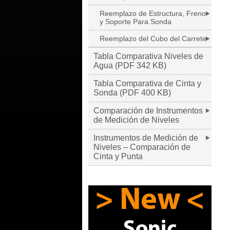
Reemplazo de Estructura, Freno
y Soporte Para Sonda
Reemplazo del Cubo del Carrete
Tabla Comparativa Niveles de
Agua (PDF 342 KB)
Tabla Comparativa de Cinta y
Sonda (PDF 400 KB)
Comparación de Instrumentos
de Medición de Niveles
Instrumentos de Medición de
Niveles – Comparación de
Cinta y Punta