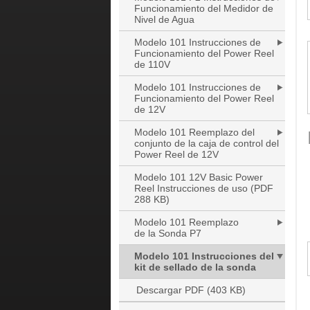
Funcionamiento del Medidor de
Nivel de Agua
Modelo 101 Instrucciones de
Funcionamiento del Power Reel
de 110V
Modelo 101 Instrucciones de
Funcionamiento del Power Reel
de 12V
Modelo 101 Reemplazo del
conjunto de la caja de control del
Power Reel de 12V
Modelo 101 12V Basic Power
Reel Instrucciones de uso (PDF
288 KB)
Modelo 101 Reemplazo
de la Sonda P7
Modelo 101 Instrucciones del
kit de sellado de la sonda
Descargar PDF (403 KB)