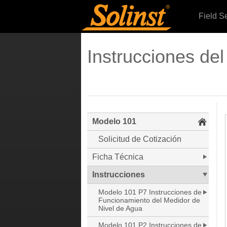
Field S
Instrucciones del
Modelo 101
Solicitud de Cotización
Ficha Técnica
Instrucciones
Modelo 101 P7 Instrucciones de
Funcionamiento del Medidor de
Nivel de Agua
Modelo 101 P2 Instrucciones de