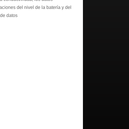
aciones del nivel de la batería y del
 de datos