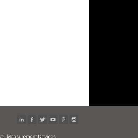
vel Measurement Devices