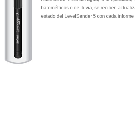
barométricos o de lluvia, se reciben actualiz
estado del LevelSender 5 con cada informe