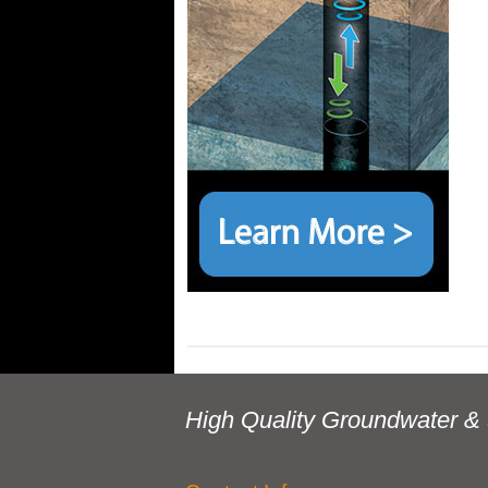
High Quality Groundwater & 