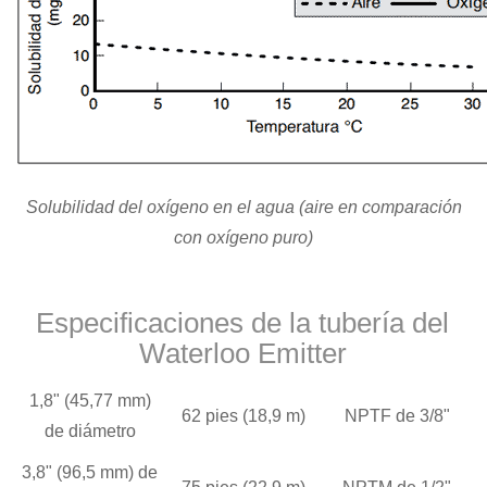
Solubilidad del oxígeno en el agua (aire en comparación
con oxígeno puro)
Especificaciones de la tubería del
Waterloo Emitter
1,8" (45,77 mm)
62 pies (18,9 m)
NPTF de 3/8"
de diámetro
3,8" (96,5 mm) de