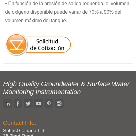
• En función de la presión de salida requerida, el volumen
de oxígeno disponible puede variar de 70% a 90% del
volumen máximo del tanque.
High Quality Groundwater & Surface Water
Monitoring Instrumentation
Contact Info:
Solinst Canada Ltd.