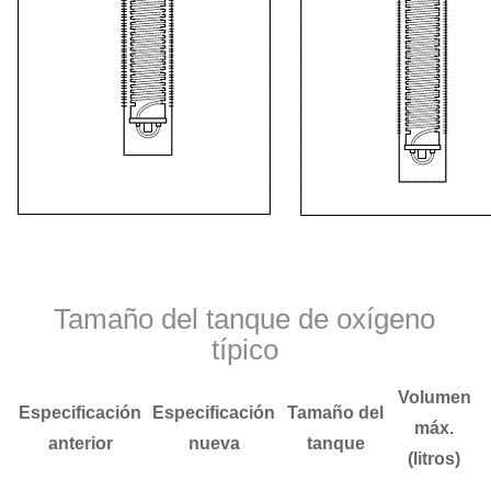
Tamaño del tanque de oxígeno
típico
Volumen
Especificación
Especificación
Tamaño del
máx.
anterior
nueva
tanque
(litros)