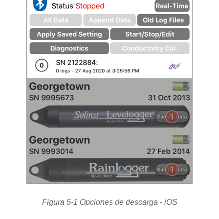
Figura 5-1 Opciones de descarga - iOS