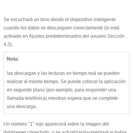
Se escuchará un tono desde el dispositivo inteligente
cuando los datos se descarguen correctamente (si está
activado en Ajustes predeterminados del usuario Sección
4.3).
Nota:
las descargas y las lecturas en tiempo real se pueden
realizar al mismo tiempo. Se puede colocar la aplicación
en segundo plano (por ejemplo, para responder una
llamada telefónica) mientras espera que se complete
una descarga.
Un número "1" rojo aparecerá sobre la imagen del
datalogger conectado, o se actualizará/aumentará si había