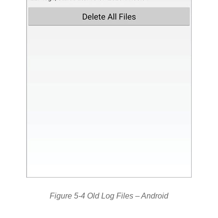
Figure 5-4 Old Log Files – Android