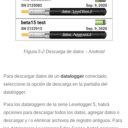
Figura 5-2 Descarga de datos – Android
Para descargar datos de un
datalogger
conectado,
seleccione la opción de descarga en la pantalla del
datalogger.
Para los dataloggers de la serie Levelogger 5, habrá
opciones para descargar todos los datos, agregar datos o
descargar y / o eliminar archivos de registro antiguos. Para