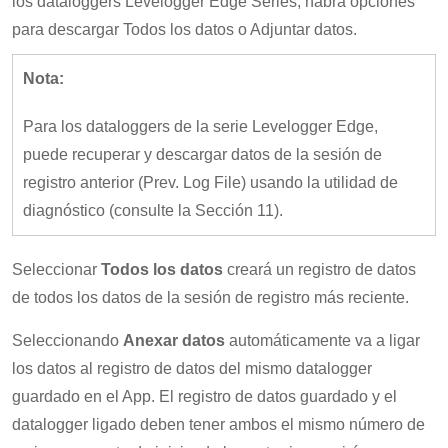
los dataloggers Levelogger Edge Series, habrá opciones
para descargar Todos los datos o Adjuntar datos.
Nota:
Para los dataloggers de la serie Levelogger Edge,
puede recuperar y descargar datos de la sesión de
registro anterior (Prev. Log File) usando la utilidad de
diagnóstico (consulte la Sección 11).
Seleccionar
Todos los datos
creará un registro de datos
de todos los datos de la sesión de registro más reciente.
Seleccionando
Anexar datos
automáticamente va a ligar
los datos al registro de datos del mismo datalogger
guardado en el App. El registro de datos guardado y el
datalogger ligado deben tener ambos el mismo número de