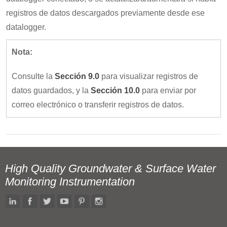
registros de datos descargados previamente desde ese
datalogger.
Nota:
Consulte la
Sección 9.0
para visualizar registros de
datos guardados, y la
Sección 10.0
para enviar por
correo electrónico o transferir registros de datos.
High Quality Groundwater & Surface Water
Monitoring Instrumentation