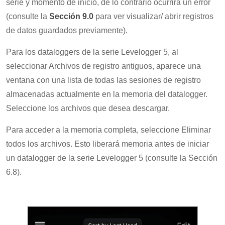
serie y momento de inicio, de lo contrario ocurrirá un error
(consulte la
Sección 9.0
para ver visualizar/ abrir registros
de datos guardados previamente).
Para los dataloggers de la serie Levelogger 5, al
seleccionar Archivos de registro antiguos, aparece una
ventana con una lista de todas las sesiones de registro
almacenadas actualmente en la memoria del datalogger.
Seleccione los archivos que desea descargar.
Para acceder a la memoria completa, seleccione Eliminar
todos los archivos. Esto liberará memoria antes de iniciar
un datalogger de la serie Levelogger 5 (consulte la Sección
6.8).