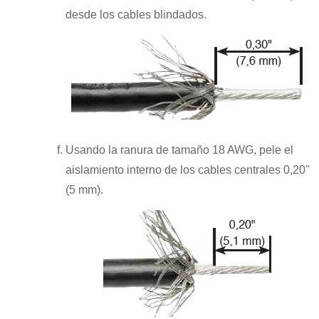
desde los cables blindados.
Usando la ranura de tamaño 18 AWG, pele el
aislamiento interno de los cables centrales 0,20"
(5 mm).