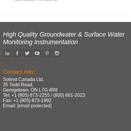
High Quality Groundwater & Surface Water
Monitoring Instrumentation
Contact Info:
Solinst Canada Ltd.
35 Todd Road,
Georgetown, ON L7G 4R8
Tel: +1 (905) 873‑2255 / (800) 661‑2023
Fax: +1 (905) 873‑1992
Email:
[email protected]