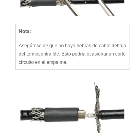
Nota:
Asegúrese de que no haya hebras de cable debajo
del termocontraíble. Esto podría ocasionar un corto
circuito en el empalme.