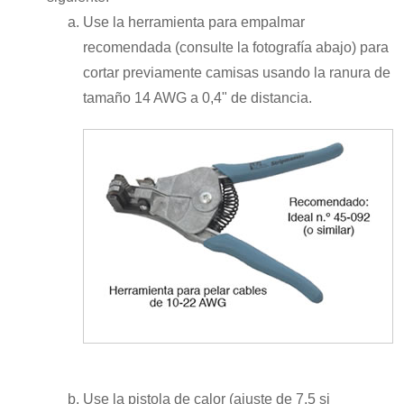
Use la herramienta para empalmar
recomendada (consulte la fotografía abajo) para
cortar previamente camisas usando la ranura de
tamaño 14 AWG a 0,4" de distancia.
Use la pistola de calor (ajuste de 7,5 si