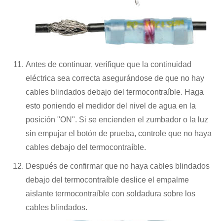
Antes de continuar, verifique que la continuidad
eléctrica sea correcta asegurándose de que no hay
cables blindados debajo del termocontraíble. Haga
esto poniendo el medidor del nivel de agua en la
posición "ON". Si se encienden el zumbador o la luz
sin empujar el botón de prueba, controle que no haya
cables debajo del termocontraíble.
Después de confirmar que no haya cables blindados
debajo del termocontraíble deslice el empalme
aislante termocontraíble con soldadura sobre los
cables blindados.