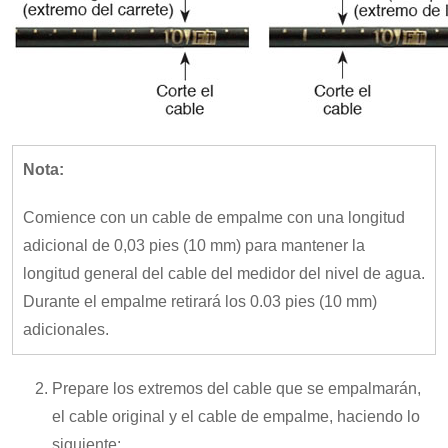
Nota:
Comience con un cable de empalme con una longitud
adicional de 0,03 pies (10 mm) para mantener la
longitud general del cable del medidor del nivel de agua.
Durante el empalme retirará los 0.03 pies (10 mm)
adicionales.
Prepare los extremos del cable que se empalmarán,
el cable original y el cable de empalme, haciendo lo
siguiente: