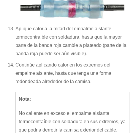
Aplique calor a la mitad del empalme aislante
termocontraíble con soldadura, hasta que la mayor
parte de la banda roja cambie a plateado (parte de la
banda roja puede ser aún visible).
Continúe aplicando calor en los extremos del
empalme aislante, hasta que tenga una forma
redondeada alrededor de la camisa.
Nota:
No caliente en exceso el empalme aislante
termocontraíble con soldadura en sus extremos, ya
que podría derretir la camisa exterior del cable.