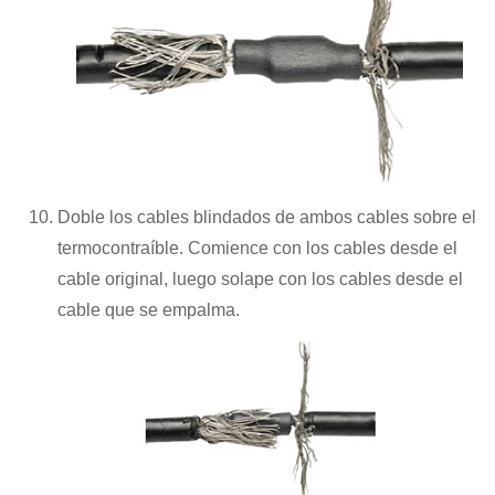
Doble los cables blindados de ambos cables sobre el
termocontraíble. Comience con los cables desde el
cable original, luego solape con los cables desde el
cable que se empalma.