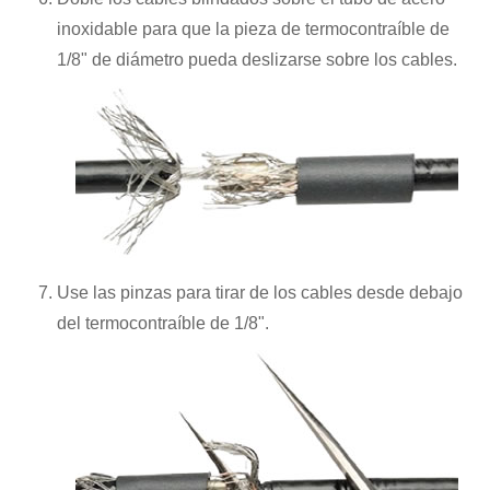
inoxidable para que la pieza de termocontraíble de
1/8" de diámetro pueda deslizarse sobre los cables.
Use las pinzas para tirar de los cables desde debajo
del termocontraíble de 1/8".