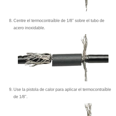
Centre el termocontraíble de 1/8" sobre el tubo de
acero inoxidable.
Use la pistola de calor para aplicar el termocontraíble
de 1/8".