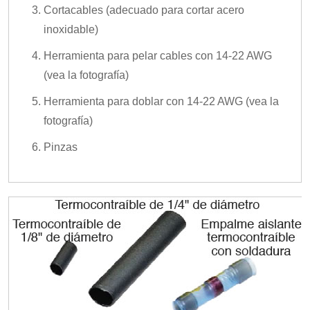
Cortacables (adecuado para cortar acero
inoxidable)
Herramienta para pelar cables con 14-22 AWG
(vea la fotografía)
Herramienta para doblar con 14-22 AWG (vea la
fotografía)
Pinzas