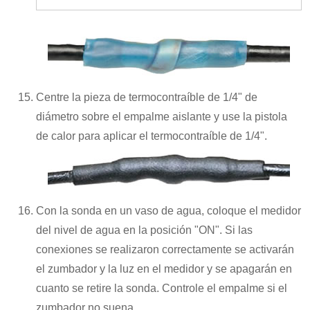
Centre la pieza de termocontraíble de 1/4" de
diámetro sobre el empalme aislante y use la pistola
de calor para aplicar el termocontraíble de 1/4".
Con la sonda en un vaso de agua, coloque el medidor
del nivel de agua en la posición "ON". Si las
conexiones se realizaron correctamente se activarán
el zumbador y la luz en el medidor y se apagarán en
cuanto se retire la sonda. Controle el empalme si el
zumbador no suena.