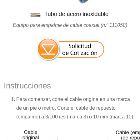
Equipo para empalme de cable coaxial (n.º 111058)
Instrucciones
Para comenzar, corte el cable origina en una marca
de un pie o metro. Corte el cable de repuesto
(empalme) a 3/100 ies (marca 3) o 10 mm (marca 10).