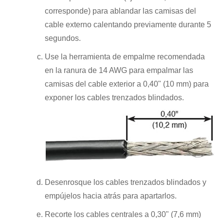
corresponde) para ablandar las camisas del
cable externo calentando previamente durante 5
segundos.
Use la herramienta de empalme recomendada
en la ranura de 14 AWG para empalmar las
camisas del cable exterior a 0,40" (10 mm) para
exponer los cables trenzados blindados.
Desenrosque los cables trenzados blindados y
empújelos hacia atrás para apartarlos.
Recorte los cables centrales a 0,30" (7,6 mm)