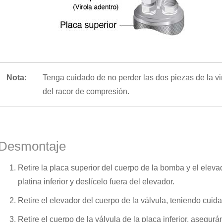
Nota:
Tenga cuidado de no perder las dos piezas de la vir
del racor de compresión.
Desmontaje
Retire la placa superior del cuerpo de la bomba y el eleva
platina inferior y deslícelo fuera del elevador.
Retire el elevador del cuerpo de la válvula, teniendo cuid
Retire el cuerpo de la válvula de la placa inferior, asegu