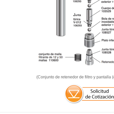
(Conjunto de retenedor de filtro y pantalla