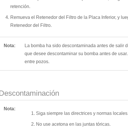
retención.
Remueva el Retenedor del Filtro de la Placa Inferior, y lue
Retenedor del Filtro.
Nota:
La bomba ha sido descontaminada antes de salir de
que desee descontaminar su bomba antes de usar
entre pozos.
Descontaminación
Nota:
Siga siempre las directrices y normas locales
No use acetona en las juntas tóricas.