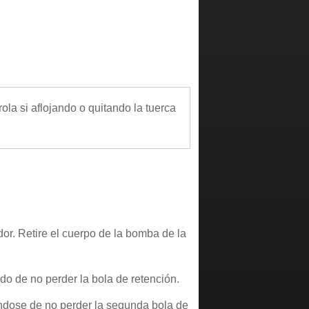
ola si aflojando o quitando la tuerca
dor. Retire el cuerpo de la bomba de la
ado de no perder la bola de retención.
rándose de no perder la segunda bola de