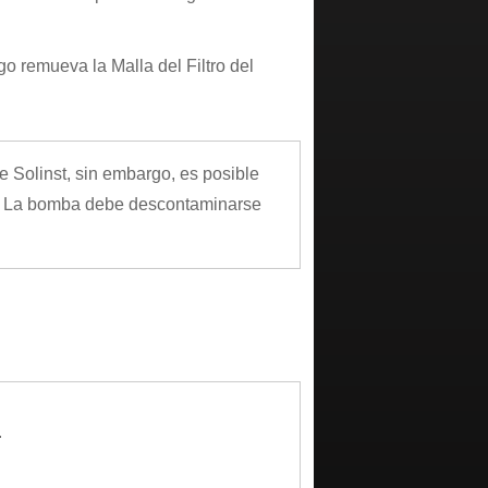
go remueva la Malla del Filtro del
 Solinst, sin embargo, es posible
. La bomba debe descontaminarse
.