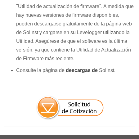
"Utilidad de actualización de firmware". A medida que
hay nuevas versiones de firmware disponibles,
pueden descargarse gratuitamente de la página web
de Solinst y cargarse en su Levelogger utilizando la
Utilidad. Asegúrese de que el software es la última
versión, ya que contiene la Utilidad de Actualización
de Firmware más reciente.
Consulte la página de
descargas de
Solinst.