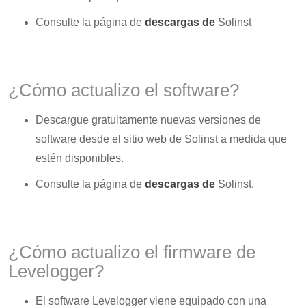
Consulte la página de
descargas de
Solinst
¿Cómo actualizo el software?
Descargue gratuitamente nuevas versiones de
software desde el sitio web de Solinst a medida que
estén disponibles.
Consulte la página de
descargas de
Solinst.
¿Cómo actualizo el firmware de
Levelogger?
El software Levelogger viene equipado con una