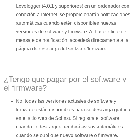
Levelogger (4.0.1 y superiores) en un ordenador con
conexión a Internet, se proporcionarán notificaciones
automáticas cuando estén disponibles nuevas
versiones de software y firmware. Al hacer clic en el
mensaje de notificación, accederá directamente a la
página de descarga del software/firmware.
¿Tengo que pagar por el software y
el firmware?
No, todas las versiones actuales de software y
firmware están disponibles para su descarga gratuita
en el sitio web de Solinst. Si registra el software
cuando lo descargue, recibirá avisos automáticos
cuando se publique nuevo software o firmware.