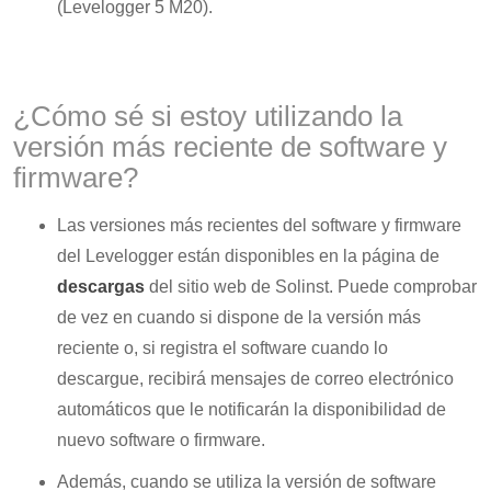
(Levelogger 5 M20).
¿Cómo sé si estoy utilizando la
versión más reciente de software y
firmware?
Las versiones más recientes del software y firmware
del Levelogger están disponibles en la página de
descargas
del sitio web de Solinst. Puede comprobar
de vez en cuando si dispone de la versión más
reciente o, si registra el software cuando lo
descargue, recibirá mensajes de correo electrónico
automáticos que le notificarán la disponibilidad de
nuevo software o firmware.
Además, cuando se utiliza la versión de software