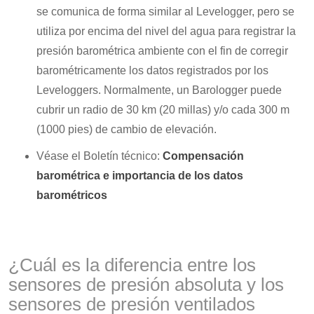
se comunica de forma similar al Levelogger, pero se
utiliza por encima del nivel del agua para registrar la
presión barométrica ambiente con el fin de corregir
barométricamente los datos registrados por los
Leveloggers. Normalmente, un Barologger puede
cubrir un radio de 30 km (20 millas) y/o cada 300 m
(1000 pies) de cambio de elevación.
Véase el Boletín técnico:
Compensación
barométrica e importancia de los datos
barométricos
¿Cuál es la diferencia entre los
sensores de presión absoluta y los
sensores de presión ventilados