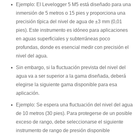
Ejemplo: El Levelogger 5 M5 está diseñado para una
inmersión de 5 metros o 15 pies y proporciona una
precisión típica del nivel de agua de ±3 mm (0,01
pies). Este instrumento es idóneo para aplicaciones
en aguas superficiales y subterráneas poco
profundas, donde es esencial medir con precisión el
nivel del agua.
Sin embargo, si la fluctuación prevista del nivel del
agua va a ser superior a la gama diseñada, deberá
elegirse la siguiente gama disponible para esa
aplicación.
Ejemplo: Se espera una fluctuación del nivel del agua
de 10 metros (30 pies). Para protegerse de un posible
exceso de rango, debe seleccionarse el siguiente
instrumento de rango de presión disponible