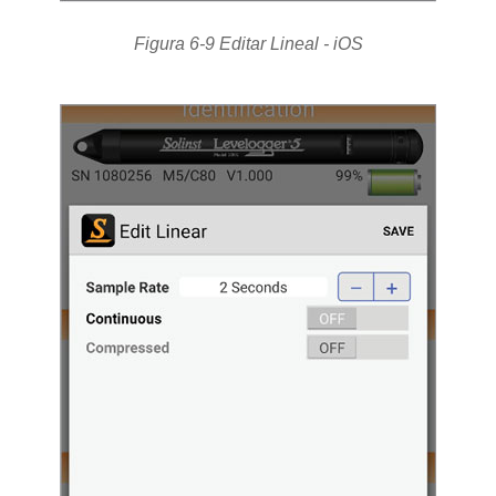
Figura 6-9 Editar Lineal - iOS