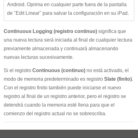
Android. Oprima en cualquier parte fuera de la pantalla
de "Edit Linear" para salvar la configuración en su iPad.
Continuous Logging (registro continuo)
significa que
una nueva lectura será iniciada al final de cualquier lectura
previamente almacenada y continuará almacenando
nuevas lecturas sucesivamente.
Si el registro
Continuous (continuo)
no está activado, el
modo de memoria predeterminado es registro
Slate (finito)
.
Con el registro finito también puede iniciarse el nuevo
registro al final de un registro anterior, pero el registro se
detendrá cuando la memoria esté llena para que el
comienzo del registro actual no se sobrescriba.