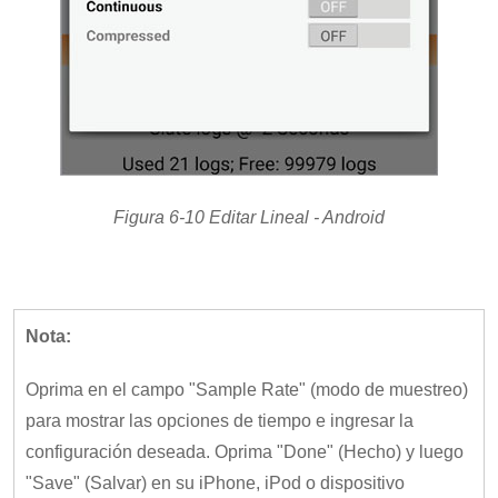
Figura 6-10 Editar Lineal - Android
Nota:
Oprima en el campo "Sample Rate" (modo de muestreo)
para mostrar las opciones de tiempo e ingresar la
configuración deseada. Oprima "Done" (Hecho) y luego
"Save" (Salvar) en su iPhone, iPod o dispositivo