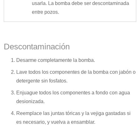
usarla. La bomba debe ser descontaminada
entre pozos.
Descontaminación
Desarme completamente la bomba.
Lave todos los componentes de la bomba con jabón o
detergente sin fosfatos.
Enjuague todos los componentes a fondo con agua
desionizada.
Reemplace las juntas tóricas y la vejiga gastadas si
es necesario, y vuelva a ensamblar.