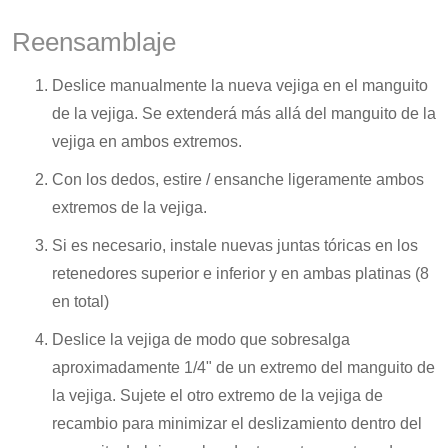
Reensamblaje
Deslice manualmente la nueva vejiga en el manguito
de la vejiga. Se extenderá más allá del manguito de la
vejiga en ambos extremos.
Con los dedos, estire / ensanche ligeramente ambos
extremos de la vejiga.
Si es necesario, instale nuevas juntas tóricas en los
retenedores superior e inferior y en ambas platinas (8
en total)
Deslice la vejiga de modo que sobresalga
aproximadamente 1/4" de un extremo del manguito de
la vejiga. Sujete el otro extremo de la vejiga de
recambio para minimizar el deslizamiento dentro del