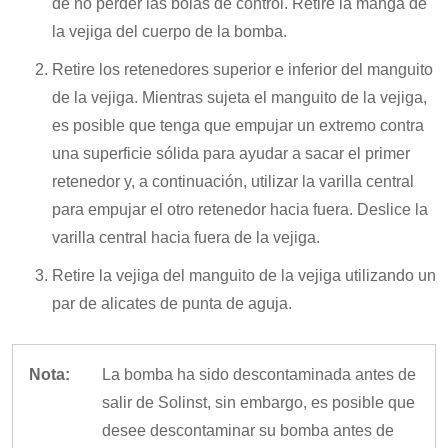
de no perder las bolas de control. Retire la manga de
la vejiga del cuerpo de la bomba.
Retire los retenedores superior e inferior del manguito
de la vejiga. Mientras sujeta el manguito de la vejiga,
es posible que tenga que empujar un extremo contra
una superficie sólida para ayudar a sacar el primer
retenedor y, a continuación, utilizar la varilla central
para empujar el otro retenedor hacia fuera. Deslice la
varilla central hacia fuera de la vejiga.
Retire la vejiga del manguito de la vejiga utilizando un
par de alicates de punta de aguja.
Nota:
La bomba ha sido descontaminada antes de
salir de Solinst, sin embargo, es posible que
desee descontaminar su bomba antes de