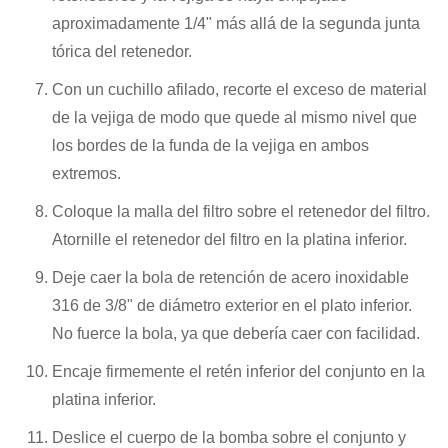
aproximadamente 1/4" más allá de la segunda junta
tórica del retenedor.
Con un cuchillo afilado, recorte el exceso de material
de la vejiga de modo que quede al mismo nivel que
los bordes de la funda de la vejiga en ambos
extremos.
Coloque la malla del filtro sobre el retenedor del filtro.
Atornille el retenedor del filtro en la platina inferior.
Deje caer la bola de retención de acero inoxidable
316 de 3/8" de diámetro exterior en el plato inferior.
No fuerce la bola, ya que debería caer con facilidad.
Encaje firmemente el retén inferior del conjunto en la
platina inferior.
Deslice el cuerpo de la bomba sobre el conjunto y