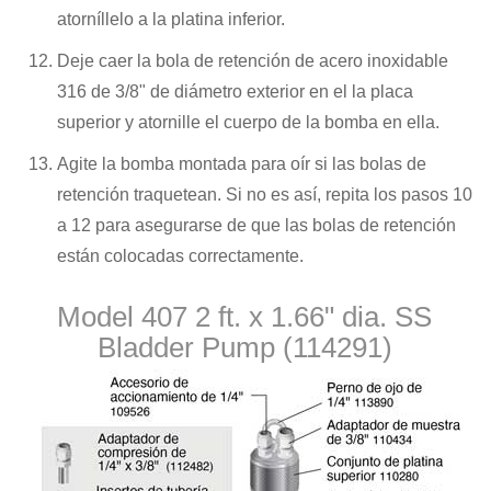
atorníllelo a la platina inferior.
Deje caer la bola de retención de acero inoxidable
316 de 3/8" de diámetro exterior en el la placa
superior y atornille el cuerpo de la bomba en ella.
Agite la bomba montada para oír si las bolas de
retención traquetean. Si no es así, repita los pasos 10
a 12 para asegurarse de que las bolas de retención
están colocadas correctamente.
Model 407 2 ft. x 1.66" dia. SS
Bladder Pump (114291)