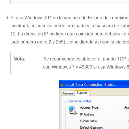
Si usa Windows XP, en la ventana de Estado de conexión 
mostrar la misma vía predeterminada y la máscara de subr
12. La dirección IP no tiene que coincidir pero debería 
todo número entre 2 y 255), coincidiendo así con la vía pr
Nota:
Se recomienda establecer el puerto TCP 
con Windows 7 y 49800 si usa Windows 