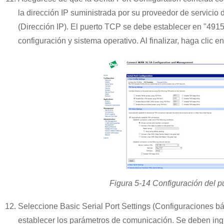
la dirección IP suministrada por su proveedor de servicio 
(Dirección IP). El puerto TCP se debe establecer en "491
configuración y sistema operativo. Al finalizar, haga clic en
Figura 5-14 Configuración del pu
Seleccione Basic Serial Port Settings (Configuraciones bá
establecer los parámetros de comunicación. Se deben ingr