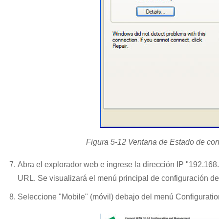
Figura 5-12 Ventana de Estado de con
Abra el explorador web e ingrese la dirección IP "192.168.
URL. Se visualizará el menú principal de configuración d
Seleccione "Mobile" (móvil) debajo del menú Configuratio