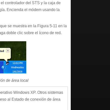
el controlador del STS y la caja de
ergía. Encienda el módem usando la
que se muestra en la Figura 5-11 en la
ga doble clic sobre el ícono de red.
ón de área local
perativo Windows XP. Otros sistemas
ceso al Estado de conexión de área