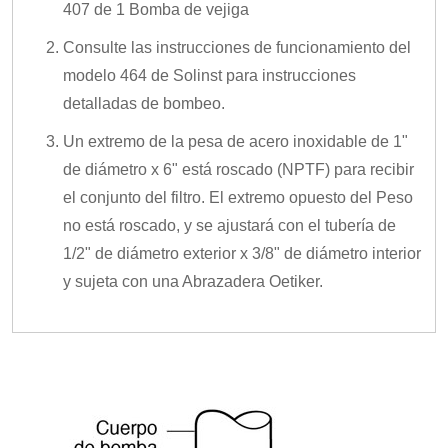
407 de 1 Bomba de vejiga
Consulte las instrucciones de funcionamiento del
modelo 464 de Solinst para instrucciones
detalladas de bombeo.
Un extremo de la pesa de acero inoxidable de 1"
de diámetro x 6" está roscado (NPTF) para recibir
el conjunto del filtro. El extremo opuesto del Peso
no está roscado, y se ajustará con el tubería de
1/2" de diámetro exterior x 3/8" de diámetro interior
y sujeta con una Abrazadera Oetiker.