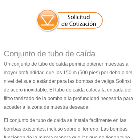
Conjunto de tubo de caída
Un conjunto de tubo de caída permite obtener muestras a
mayor profundidad que los 150 m (500 pies) por debajo del
nivel del suelo estándar para las bombas de vejiga Solinst
de acero inoxidable. El tubo de caída coloca la entrada del
filtro tamizado de la bomba a la profundidad necesaria para
acceder a la zona de muestra deseada.
El conjunto de tubo de caída se instala fácilmente en las
bombas existentes, incluso sobre el terreno. Las bombas
funcionan de la misma manera que las que no tienen tubo