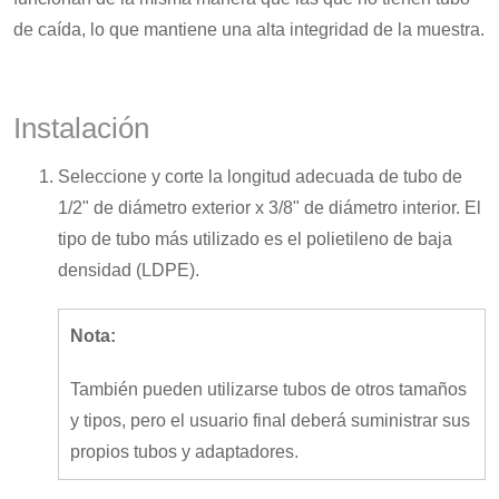
de caída, lo que mantiene una alta integridad de la muestra.
Instalación
Seleccione y corte la longitud adecuada de tubo de
1/2" de diámetro exterior x 3/8" de diámetro interior. El
tipo de tubo más utilizado es el polietileno de baja
densidad (LDPE).
Nota:
También pueden utilizarse tubos de otros tamaños
y tipos, pero el usuario final deberá suministrar sus
propios tubos y adaptadores.