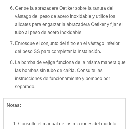
Centre la abrazadera Oetiker sobre la ranura del
vástago del peso de acero inoxidable y utilice los
alicates para engarzar la abrazadera Oetiker y fijar el
tubo al peso de acero inoxidable.
Enrosque el conjunto del filtro en el vástago inferior
del peso SS para completar la instalación.
La bomba de vejiga funciona de la misma manera que
las bombas sin tubo de caída. Consulte las
instrucciones de funcionamiento y bombeo por
separado.
Notas:
Consulte el manual de instrucciones del modelo