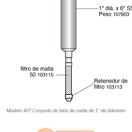
Modelo 407 Conjunto de tubo de caída de 1" de diámetro