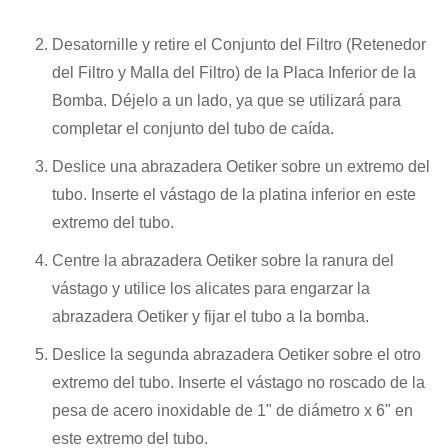
Desatornille y retire el Conjunto del Filtro (Retenedor
del Filtro y Malla del Filtro) de la Placa Inferior de la
Bomba. Déjelo a un lado, ya que se utilizará para
completar el conjunto del tubo de caída.
Deslice una abrazadera Oetiker sobre un extremo del
tubo. Inserte el vástago de la platina inferior en este
extremo del tubo.
Centre la abrazadera Oetiker sobre la ranura del
vástago y utilice los alicates para engarzar la
abrazadera Oetiker y fijar el tubo a la bomba.
Deslice la segunda abrazadera Oetiker sobre el otro
extremo del tubo. Inserte el vástago no roscado de la
pesa de acero inoxidable de 1" de diámetro x 6" en
este extremo del tubo.