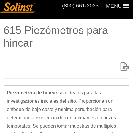
(800) 661‑2023
MENU
615 Piezómetros para
hincar
Piezómetros de hincar
son ideales para las
investigaciones iniciales del sitio. Proporcionan un
enfoque de bajo costo y mínima perturbación para
determinar la existencia de contaminantes en pozos
temporales. Se pueden tomar muestras de múltiples