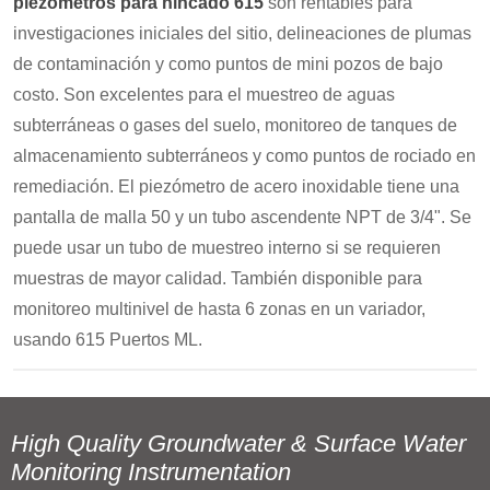
piezómetros para hincado 615
son rentables para
investigaciones iniciales del sitio, delineaciones de plumas
de contaminación y como puntos de mini pozos de bajo
costo. Son excelentes para el muestreo de aguas
subterráneas o gases del suelo, monitoreo de tanques de
almacenamiento subterráneos y como puntos de rociado en
remediación. El piezómetro de acero inoxidable tiene una
pantalla de malla 50 y un tubo ascendente NPT de 3/4". Se
puede usar un tubo de muestreo interno si se requieren
muestras de mayor calidad. También disponible para
monitoreo multinivel de hasta 6 zonas en un variador,
usando 615 Puertos ML.
High Quality Groundwater & Surface Water
Monitoring Instrumentation