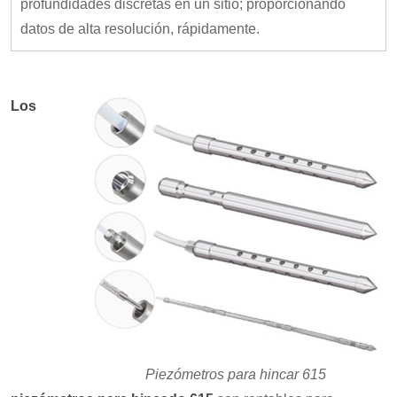
profundidades discretas en un sitio; proporcionando
datos de alta resolución, rápidamente.
Los
Piezómetros para hincar 615