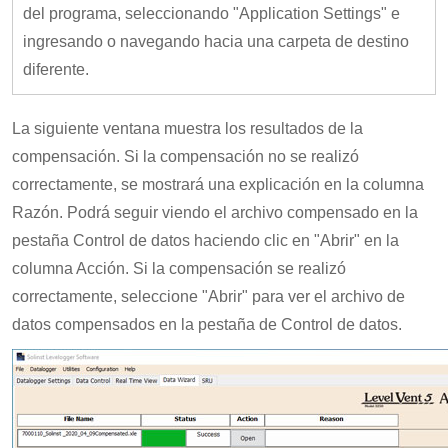
del programa, seleccionando "Application Settings" e
ingresando o navegando hacia una carpeta de destino
diferente.
La siguiente ventana muestra los resultados de la
compensación. Si la compensación no se realizó
correctamente, se mostrará una explicación en la columna
Razón. Podrá seguir viendo el archivo compensado en la
pestaña Control de datos haciendo clic en "Abrir" en la
columna Acción. Si la compensación se realizó
correctamente, seleccione "Abrir" para ver el archivo de
datos compensados en la pestaña de Control de datos.