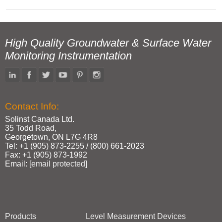
High Quality Groundwater & Surface Water
Monitoring Instrumentation
Contact Info:
Solinst Canada Ltd.
35 Todd Road,
Georgetown, ON L7G 4R8
Tel: +1 (905) 873‑2255 / (800) 661‑2023
Fax: +1 (905) 873‑1992
Email:
[email protected]
Products
Level Measurement Devices