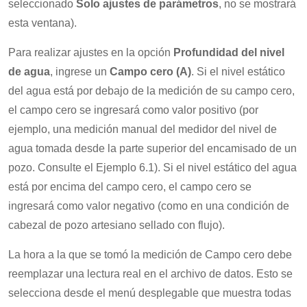
seleccionado
Solo ajustes de parámetros
, no se mostrará
esta ventana).
Para realizar ajustes en la opción
Profundidad del nivel
de agua
, ingrese un
Campo cero (A)
. Si el nivel estático
del agua está por debajo de la medición de su campo cero,
el campo cero se ingresará como valor positivo (por
ejemplo, una medición manual del medidor del nivel de
agua tomada desde la parte superior del encamisado de un
pozo. Consulte el Ejemplo 6.1). Si el nivel estático del agua
está por encima del campo cero, el campo cero se
ingresará como valor negativo (como en una condición de
cabezal de pozo artesiano sellado con flujo).
La hora a la que se tomó la medición de Campo cero debe
reemplazar una lectura real en el archivo de datos. Esto se
selecciona desde el menú desplegable que muestra todas