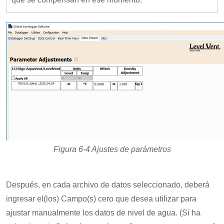
Figura 6-4 Ajustes de parámetros
Después, en cada archivo de datos seleccionado, deberá
ingresar el(los) Campo(s) cero que desea utilizar para
ajustar manualmente los datos de nivel de agua. (Si ha