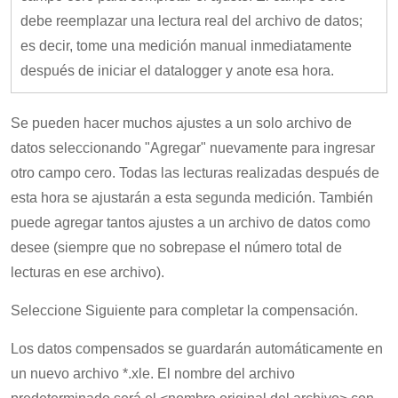
debe reemplazar una lectura real del archivo de datos;
es decir, tome una medición manual inmediatamente
después de iniciar el datalogger y anote esa hora.
Se pueden hacer muchos ajustes a un solo archivo de
datos seleccionando "Agregar" nuevamente para ingresar
otro campo cero. Todas las lecturas realizadas después de
esta hora se ajustarán a esta segunda medición. También
puede agregar tantos ajustes a un archivo de datos como
desee (siempre que no sobrepase el número total de
lecturas en ese archivo).
Seleccione Siguiente para completar la compensación.
Los datos compensados se guardarán automáticamente en
un nuevo archivo *.xle. El nombre del archivo