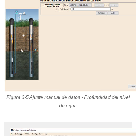
Figura 6-5 Ajuste manual de datos - Profundidad del nivel
de agua