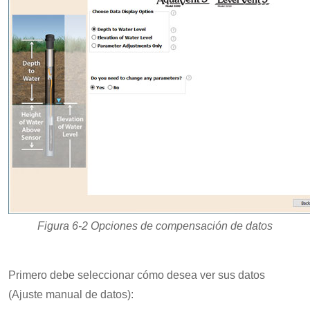
Figura 6-2 Opciones de compensación de datos
Primero debe seleccionar cómo desea ver sus datos
(Ajuste manual de datos):