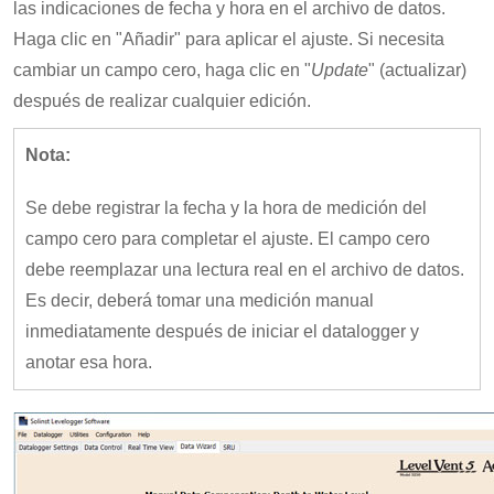
las indicaciones de fecha y hora en el archivo de datos.
Haga clic en "Añadir" para aplicar el ajuste. Si necesita
cambiar un campo cero, haga clic en "
Update
" (actualizar)
después de realizar cualquier edición.
Nota:
Se debe registrar la fecha y la hora de medición del
campo cero para completar el ajuste. El campo cero
debe reemplazar una lectura real en el archivo de datos.
Es decir, deberá tomar una medición manual
inmediatamente después de iniciar el datalogger y
anotar esa hora.