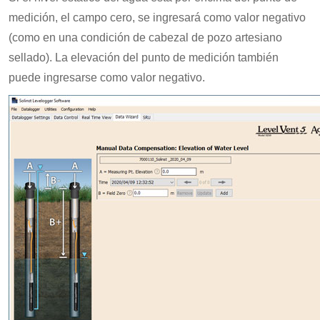
medición, el campo cero, se ingresará como valor negativo
(como en una condición de cabezal de pozo artesiano
sellado). La elevación del punto de medición también
puede ingresarse como valor negativo.