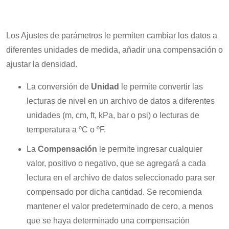
Los Ajustes de parámetros le permiten cambiar los datos a
diferentes unidades de medida, añadir una compensación o
ajustar la densidad.
La conversión de
Unidad
le permite convertir las
lecturas de nivel en un archivo de datos a diferentes
unidades (m, cm, ft, kPa, bar o psi) o lecturas de
temperatura a ºC o ºF.
La
Compensación
le permite ingresar cualquier
valor, positivo o negativo, que se agregará a cada
lectura en el archivo de datos seleccionado para ser
compensado por dicha cantidad. Se recomienda
mantener el valor predeterminado de cero, a menos
que se haya determinado una compensación