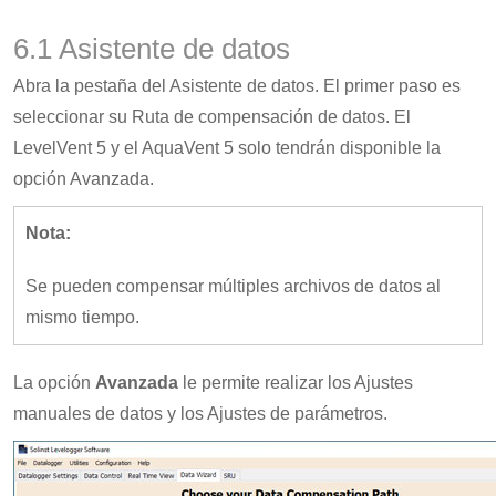
6.1 Asistente de datos
Abra la pestaña del Asistente de datos. El primer paso es
seleccionar su Ruta de compensación de datos. El
LevelVent 5 y el AquaVent 5 solo tendrán disponible la
opción Avanzada.
Nota:
Se pueden compensar múltiples archivos de datos al
mismo tiempo.
La opción
Avanzada
le permite realizar los Ajustes
manuales de datos y los Ajustes de parámetros.