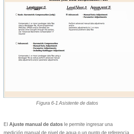
Figura 6-1 Asistente de datos
El
Ajuste manual de datos
le permite ingresar una
medición manual de nivel de agua o un punto de referencia