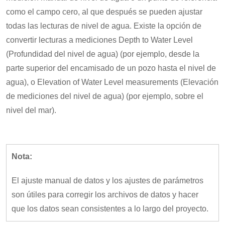
como el campo cero, al que después se pueden ajustar
todas las lecturas de nivel de agua. Existe la opción de
convertir lecturas a mediciones Depth to Water Level
(Profundidad del nivel de agua) (por ejemplo, desde la
parte superior del encamisado de un pozo hasta el nivel de
agua), o Elevation of Water Level measurements (Elevación
de mediciones del nivel de agua) (por ejemplo, sobre el
nivel del mar).
Nota:
El ajuste manual de datos y los ajustes de parámetros
son útiles para corregir los archivos de datos y hacer
que los datos sean consistentes a lo largo del proyecto.