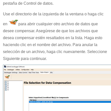
pestaña de Control de datos.
Use el directorio de la izquierda de la ventana o haga clic
en
para abrir cualquier otro archivo de datos que
desee compensar. Asegúrese de que los archivos que
desea compensar estén resaltados en la lista. Haga esto
haciendo clic en el nombre del archivo. Para anular la
selección de un archivo, haga clic nuevamente. Seleccione
Siguiente para continuar.