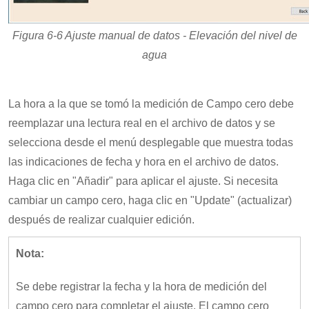
Figura 6-6 Ajuste manual de datos - Elevación del nivel de
agua
La hora a la que se tomó la medición de Campo cero debe
reemplazar una lectura real en el archivo de datos y se
selecciona desde el menú desplegable que muestra todas
las indicaciones de fecha y hora en el archivo de datos.
Haga clic en "Añadir" para aplicar el ajuste. Si necesita
cambiar un campo cero, haga clic en "Update" (actualizar)
después de realizar cualquier edición.
Nota:
Se debe registrar la fecha y la hora de medición del
campo cero para completar el ajuste. El campo cero