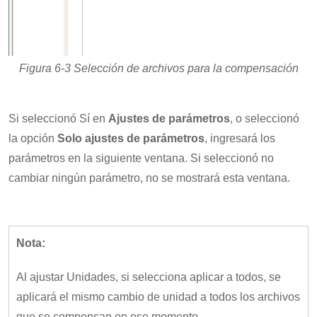
Figura 6-3 Selección de archivos para la compensación
Si seleccionó Sí en
Ajustes de parámetros
, o seleccionó
la opción
Solo ajustes de parámetros
, ingresará los
parámetros en la siguiente ventana. Si seleccionó no
cambiar ningún parámetro, no se mostrará esta ventana.
Nota:
Al ajustar Unidades, si selecciona aplicar a todos, se
aplicará el mismo cambio de unidad a todos los archivos
que se compensan en ese momento.