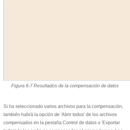
Figura 6-7 Resultados de la compensación de datos
Si ha seleccionado varios archivos para la compensación,
también habrá la opción de 'Abrir todos' de los archivos
compensados en la pestaña Control de datos o 'Exportar