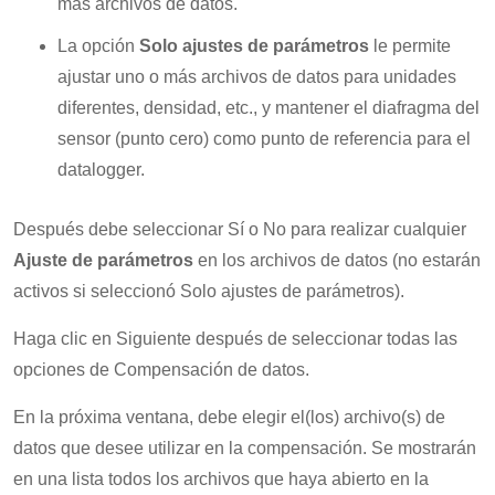
más archivos de datos.
La opción
Solo ajustes de parámetros
le permite
ajustar uno o más archivos de datos para unidades
diferentes, densidad, etc., y mantener el diafragma del
sensor (punto cero) como punto de referencia para el
datalogger.
Después debe seleccionar Sí o No para realizar cualquier
Ajuste de parámetros
en los archivos de datos (no estarán
activos si seleccionó Solo ajustes de parámetros).
Haga clic en Siguiente después de seleccionar todas las
opciones de Compensación de datos.
En la próxima ventana, debe elegir el(los) archivo(s) de
datos que desee utilizar en la compensación. Se mostrarán
en una lista todos los archivos que haya abierto en la