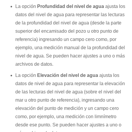
La opción
Profundidad del nivel de agua
ajusta los
datos del nivel de agua para representar las lecturas
de la profundidad del nivel de agua (desde la parte
superior del encamisado del pozo u otro punto de
referencia) ingresando un campo cero como, por
ejemplo, una medición manual de la profundidad del
nivel de agua. Se pueden hacer ajustes a uno o más
archivos de datos.
La opción
Elevación del nivel de agua
ajusta los
datos de nivel de agua para representar la elevación
de las lecturas del nivel de agua (sobre el nivel del
mar u otro punto de referencia), ingresando una
elevación del punto de medición y un campo cero
como, por ejemplo, una medición con limnímetro
desde ese punto. Se pueden hacer ajustes a uno o