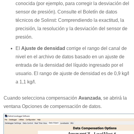
conocida (por ejemplo, para corregir la desviación del
sensor de presión). Consulte el Boletín de datos
técnicos de Solinst: Comprendiendo la exactitud, la
precisión, la resolución y la desviación del sensor de
presión.
El
Ajuste de densidad
corrige el rango del canal de
nivel en el archivo de datos basado en un ajuste de
entrada de la densidad del líquido ingresado por el
usuario. El rango de ajuste de densidad es de 0,9 kg/l
a 1,1 kg/l.
Cuando selecciona compensación
Avanzada
, se abrirá la
ventana Opciones de compensación de datos.