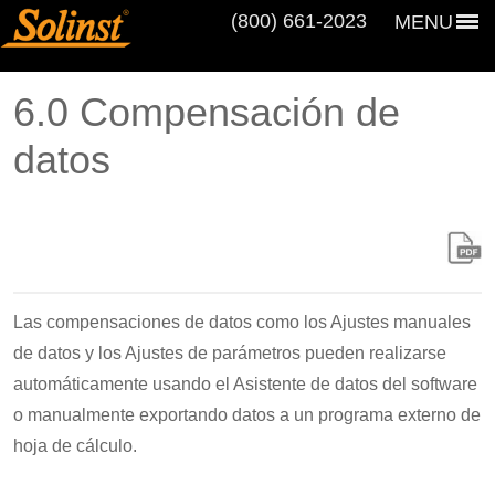
(800) 661‑2023
MENU
6.0 Compensación de
datos
Las compensaciones de datos como los Ajustes manuales
de datos y los Ajustes de parámetros pueden realizarse
automáticamente usando el Asistente de datos del software
o manualmente exportando datos a un programa externo de
hoja de cálculo.