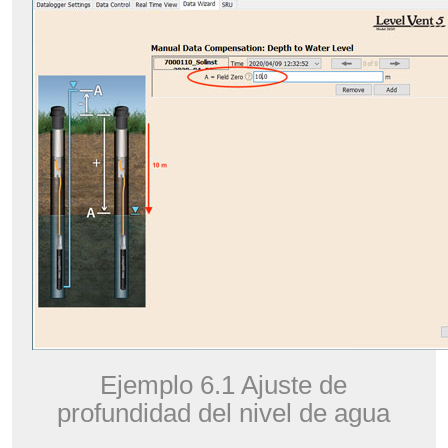
Ejemplo 6.1 Ajuste de
profundidad del nivel de agua