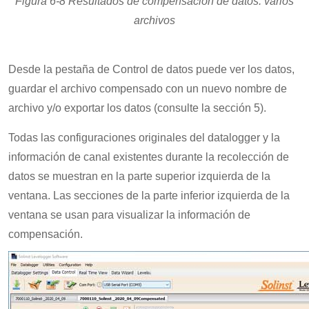
Figura 6-8 Resultados de compensación de datos: varios
archivos
Desde la pestaña de Control de datos puede ver los datos,
guardar el archivo compensado con un nuevo nombre de
archivo y/o exportar los datos (consulte la sección 5).
Todas las configuraciones originales del datalogger y la
información de canal existentes durante la recolección de
datos se muestran en la parte superior izquierda de la
ventana. Las secciones de la parte inferior izquierda de la
ventana se usan para visualizar la información de
compensación.