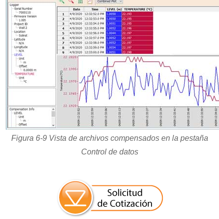
Figura 6-9 Vista de archivos compensados en la pestaña
Control de datos