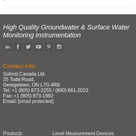
High Quality Groundwater & Surface Water
Monitoring Instrumentation
Contact Info:
Solinst Canada Ltd.
35 Todd Road,
Georgetown, ON L7G 4R8
Tel: +1 (905) 873‑2255 / (800) 661‑2023
Fax: +1 (905) 873‑1992
Email:
[email protected]
Products
Level Measurement Devices