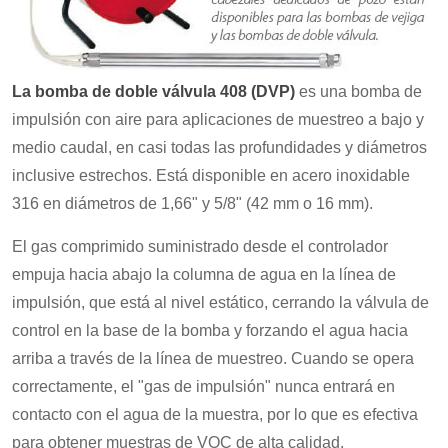
La bomba de doble válvula 408 (DVP)
es una bomba de
impulsión con aire para aplicaciones de muestreo a bajo y
medio caudal, en casi todas las profundidades y diámetros
inclusive estrechos. Está disponible en acero inoxidable
316 en diámetros de 1,66" y 5/8" (42 mm o 16 mm).
El gas comprimido suministrado desde el controlador
empuja hacia abajo la columna de agua en la línea de
impulsión, que está al nivel estático, cerrando la válvula de
control en la base de la bomba y forzando el agua hacia
arriba a través de la línea de muestreo. Cuando se opera
correctamente, el "gas de impulsión" nunca entrará en
contacto con el agua de la muestra, por lo que es efectiva
para obtener muestras de VOC de alta calidad.