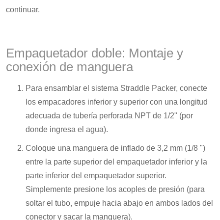
continuar.
Empaquetador doble: Montaje y
conexión de manguera
Para ensamblar el sistema Straddle Packer, conecte
los empacadores inferior y superior con una longitud
adecuada de tubería perforada NPT de 1/2" (por
donde ingresa el agua).
Coloque una manguera de inflado de 3,2 mm (1/8 ")
entre la parte superior del empaquetador inferior y la
parte inferior del empaquetador superior.
Simplemente presione los acoples de presión (para
soltar el tubo, empuje hacia abajo en ambos lados del
conector y sacar la manguera).