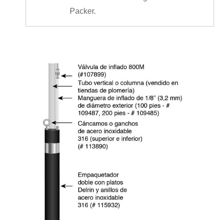
Packer.