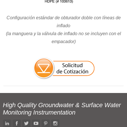
Configuración estándar de obturador doble con líneas de
inflado
(la manguera y la válvula de inflado no se incluyen con el
empacador)
High Quality Groundwater & Surface Water
Monitoring Instrumentation