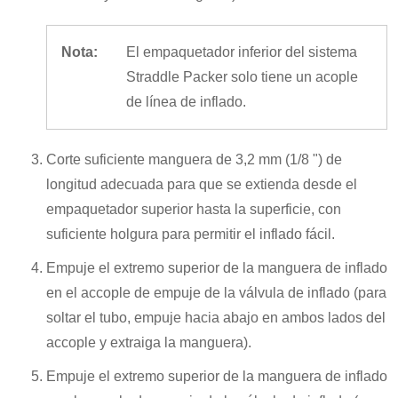
Nota:
El empaquetador inferior del sistema
Straddle Packer solo tiene un acople
de línea de inflado.
Corte suficiente manguera de 3,2 mm (1/8 ") de
longitud adecuada para que se extienda desde el
empaquetador superior hasta la superficie, con
suficiente holgura para permitir el inflado fácil.
Empuje el extremo superior de la manguera de inflado
en el accople de empuje de la válvula de inflado (para
soltar el tubo, empuje hacia abajo en ambos lados del
accople y extraiga la manguera).
Empuje el extremo superior de la manguera de inflado