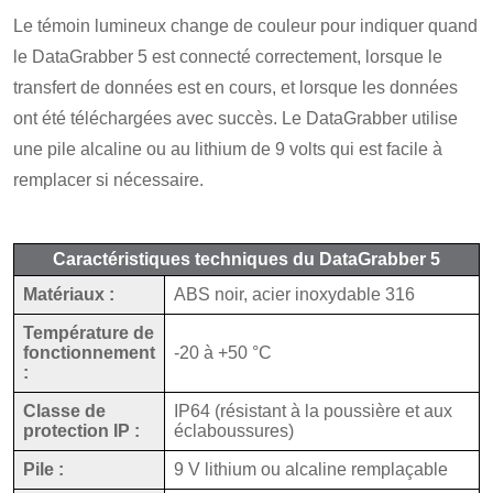
Le témoin lumineux change de couleur pour indiquer quand
le DataGrabber 5 est connecté correctement, lorsque le
transfert de données est en cours, et lorsque les données
ont été téléchargées avec succès. Le DataGrabber utilise
une pile alcaline ou au lithium de 9 volts qui est facile à
remplacer si nécessaire.
Caractéristiques techniques du DataGrabber 5
Matériaux :
ABS noir, acier inoxydable 316
Température de
fonctionnement
-20 à +50 °C
:
Classe de
IP64 (résistant à la poussière et aux
protection IP :
éclaboussures)
Pile :
9 V lithium ou alcaline remplaçable