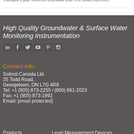
High Quality Groundwater & Surface Water
Monitoring Instrumentation
Contact Info:
Solinst Canada Ltd.
35 Todd Road,
Georgetown, ON L7G 4R8
Tel: +1 (905) 873‑2255 / (800) 661‑2023
Fax: +1 (905) 873‑1992
Email:
[email protected]
Products
Level Measurement Devices