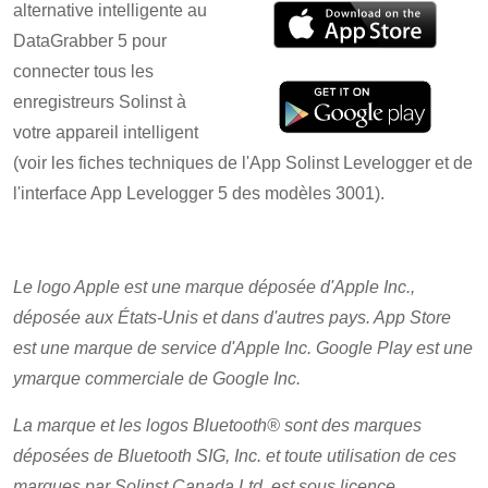
alternative intelligente au
DataGrabber 5 pour
connecter tous les
enregistreurs Solinst à
votre appareil intelligent
(voir les fiches techniques de l'App Solinst Levelogger et de
l'interface App Levelogger 5 des modèles 3001).
Le logo Apple est une marque déposée d'Apple Inc.,
déposée aux États-Unis et dans d'autres pays. App Store
est une marque de service d'Apple Inc. Google Play est une
ymarque commerciale de Google Inc.
La marque et les logos Bluetooth® sont des marques
déposées de Bluetooth SIG, Inc. et toute utilisation de ces
marques par Solinst Canada Ltd. est sous licence.