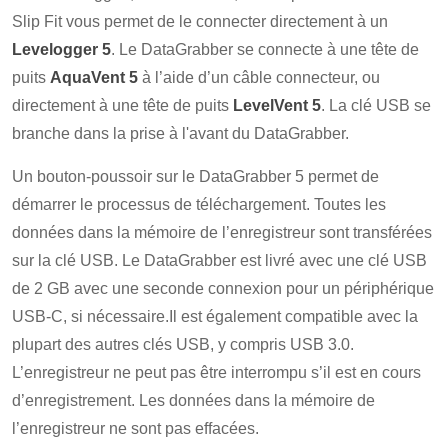
Slip Fit vous permet de le connecter directement à un
Levelogger 5
. Le DataGrabber se connecte à une tête de
puits
AquaVent 5
à l’aide d’un câble connecteur, ou
directement à une tête de puits
LevelVent 5
. La clé USB se
branche dans la prise à l'avant du DataGrabber.
Un bouton-poussoir sur le DataGrabber 5 permet de
démarrer le processus de téléchargement. Toutes les
données dans la mémoire de l’enregistreur sont transférées
sur la clé USB. Le DataGrabber est livré avec une clé USB
de 2 GB avec une seconde connexion pour un périphérique
USB-C, si nécessaire.Il est également compatible avec la
plupart des autres clés USB, y compris USB 3.0.
L’enregistreur ne peut pas être interrompu s’il est en cours
d’enregistrement. Les données dans la mémoire de
l’enregistreur ne sont pas effacées.