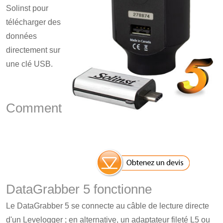
Solinst pour
télécharger des
données
directement sur
une clé USB.
Comment
DataGrabber 5 fonctionne
Le DataGrabber 5 se connecte au câble de lecture directe
d'un Levelogger ; en alternative, un adaptateur fileté L5 ou