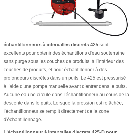
échantillonneurs à intervalles discrets 425
sont
excellents pour obtenir des échantillons d'eau souterraine
sans purge sous les couches de produits, à l'intérieur des
couches de produits, et pour échantillonner à des
profondeurs discrètes dans un puits. Le 425 est pressurisé
à l'aide d'une pompe manuelle avant d'entrer dans le puits.
Aucune eau ne circule dans l'échantillonneur au cours de la
descente dans le puits. Lorsque la pression est relâchée,
l'échantillonneur se remplit directement de la zone
d'échantillonnage.
L'échantillonneur à intervalles discrets 425-D pour