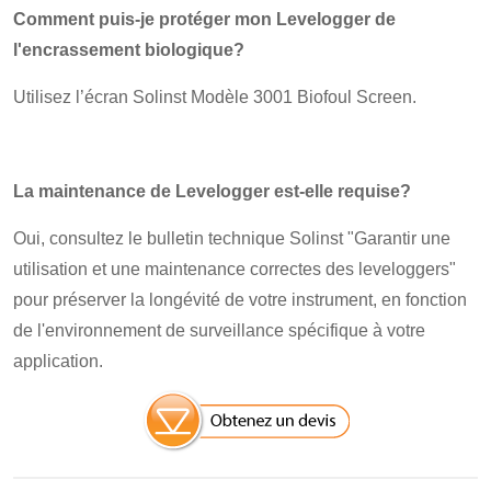
Comment puis-je protéger mon Levelogger de
l'encrassement biologique?
Utilisez l’écran Solinst Modèle 3001 Biofoul Screen.
La maintenance de Levelogger est-elle requise?
Oui, consultez le bulletin technique Solinst "Garantir une
utilisation et une maintenance correctes des leveloggers"
pour préserver la longévité de votre instrument, en fonction
de l'environnement de surveillance spécifique à votre
application.