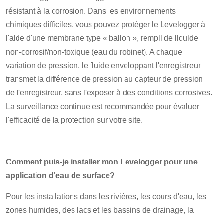
résistant à la corrosion. Dans les environnements
chimiques difficiles, vous pouvez protéger le Levelogger à
l'aide d'une membrane type « ballon », rempli de liquide
non-corrosif/non-toxique (eau du robinet). A chaque
variation de pression, le fluide enveloppant l'enregistreur
transmet la différence de pression au capteur de pression
de l'enregistreur, sans l'exposer à des conditions corrosives.
La surveillance continue est recommandée pour évaluer
l'efficacité de la protection sur votre site.
Comment puis-je installer mon Levelogger pour une
application d'eau de surface?
Pour les installations dans les rivières, les cours d'eau, les
zones humides, des lacs et les bassins de drainage, la