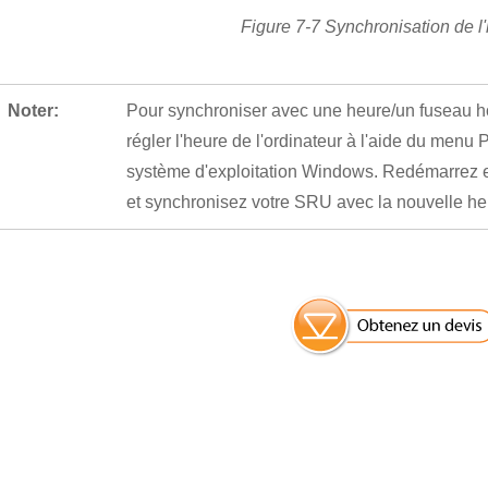
Figure 7-7 Synchronisation de l
Noter:
Pour synchroniser avec une heure/un fuseau ho
régler l'heure de l'ordinateur à l'aide du menu
système d'exploitation Windows. Redémarrez en
et synchronisez votre SRU avec la nouvelle he