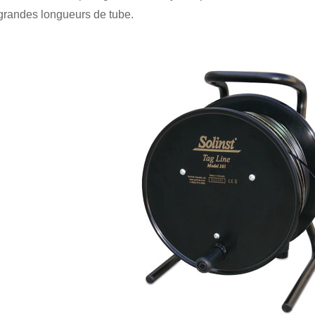
grandes longueurs de tube.