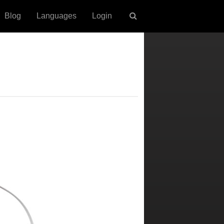
Blog
Languages
Login