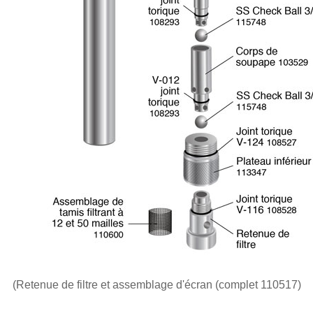
(Retenue de filtre et assemblage d'écran (complet 110517)