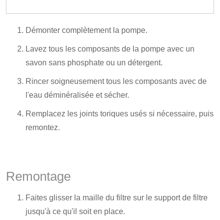
Démonter complètement la pompe.
Lavez tous les composants de la pompe avec un
savon sans phosphate ou un détergent.
Rincer soigneusement tous les composants avec de
l'eau déminéralisée et sécher.
Remplacez les joints toriques usés si nécessaire, puis
remontez.
Remontage
Faites glisser la maille du filtre sur le support de filtre
jusqu'à ce qu'il soit en place.