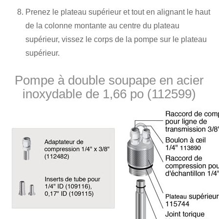
Prenez le plateau supérieur et tout en alignant le haut
de la colonne montante au centre du plateau
supérieur, vissez le corps de la pompe sur le plateau
supérieur.
Pompe à double soupape en acier
inoxydable de 1,66 po (112599)