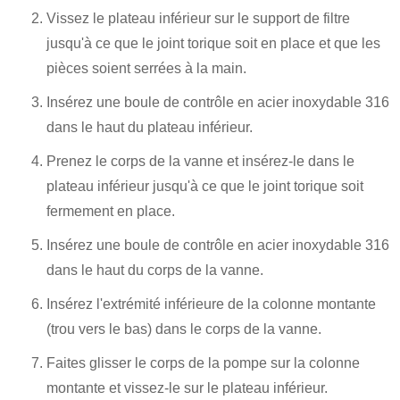
Vissez le plateau inférieur sur le support de filtre
jusqu'à ce que le joint torique soit en place et que les
pièces soient serrées à la main.
Insérez une boule de contrôle en acier inoxydable 316
dans le haut du plateau inférieur.
Prenez le corps de la vanne et insérez-le dans le
plateau inférieur jusqu'à ce que le joint torique soit
fermement en place.
Insérez une boule de contrôle en acier inoxydable 316
dans le haut du corps de la vanne.
Insérez l'extrémité inférieure de la colonne montante
(trou vers le bas) dans le corps de la vanne.
Faites glisser le corps de la pompe sur la colonne
montante et vissez-le sur le plateau inférieur.