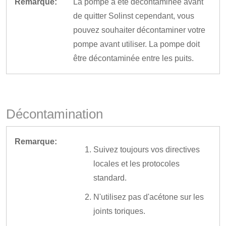
Remarque:
La pompe a été décontaminée avant
de quitter Solinst cependant, vous
pouvez souhaiter décontaminer votre
pompe avant utiliser. La pompe doit
être décontaminée entre les puits.
Décontamination
Remarque:
Suivez toujours vos directives
locales et les protocoles
standard.
N'utilisez pas d'acétone sur les
joints toriques.