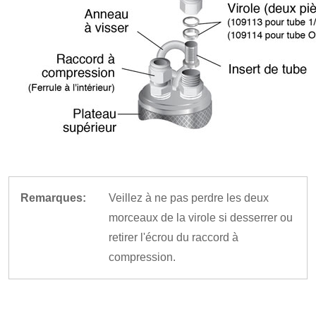
Remarques:
Veillez à ne pas perdre les deux
morceaux de la virole si desserrer ou
retirer l'écrou du raccord à
compression.