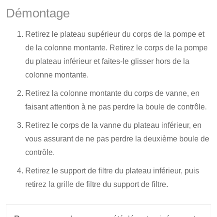
Démontage
Retirez le plateau supérieur du corps de la pompe et
de la colonne montante. Retirez le corps de la pompe
du plateau inférieur et faites-le glisser hors de la
colonne montante.
Retirez la colonne montante du corps de vanne, en
faisant attention à ne pas perdre la boule de contrôle.
Retirez le corps de la vanne du plateau inférieur, en
vous assurant de ne pas perdre la deuxième boule de
contrôle.
Retirez le support de filtre du plateau inférieur, puis
retirez la grille de filtre du support de filtre.