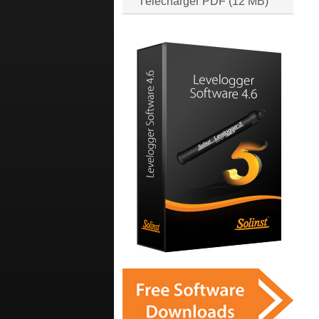
Télécharger PDF (12 MB)