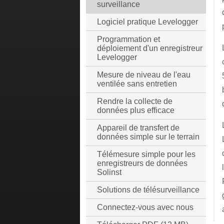
surveillance
Logiciel pratique Levelogger
Programmation et
déploiement d'un enregistreur
Levelogger
Mesure de niveau de l'eau
ventilée sans entretien
Rendre la collecte de
données plus efficace
Appareil de transfert de
données simple sur le terrain
Télémesure simple pour les
enregistreurs de données
Solinst
Solutions de télésurveillance
Connectez-vous avec nous