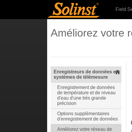
Field S
Améliorez votre 
Enregistreurs de données et
systèmes de télémesure
Enregistrement de données
de température et de niveau
d'eau d'une très grande
précision
Options supplémentaires
d'enregistrement de données
Améliorez votre réseau de