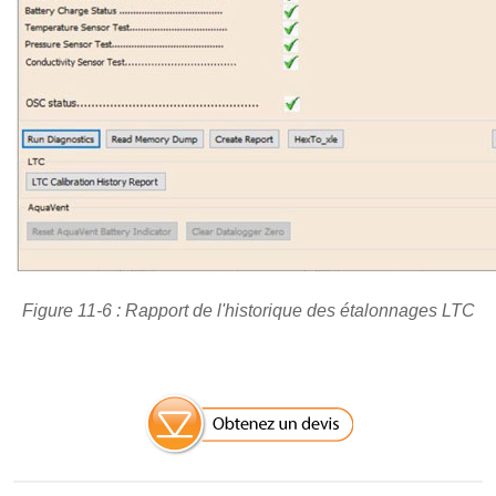
Figure 11-6 : Rapport de l'historique des étalonnages LTC