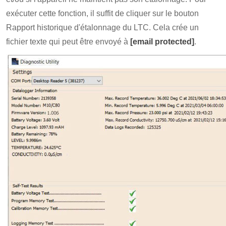
exécuter cette fonction, il suffit de cliquer sur le bouton
Rapport historique d'étalonnage du LTC. Cela crée un
fichier texte qui peut être envoyé à
[email protected]
.