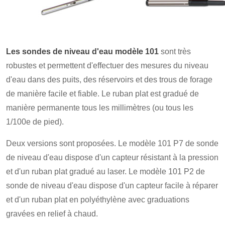
Les sondes de niveau d'eau modèle 101
sont très
robustes et permettent d'effectuer des mesures du niveau
d'eau dans des puits, des réservoirs et des trous de forage
de manière facile et fiable. Le ruban plat est gradué de
manière permanente tous les millimètres (ou tous les
1/100e de pied).
Deux versions sont proposées. Le modèle 101 P7 de sonde
de niveau d'eau dispose d'un capteur résistant à la pression
et d'un ruban plat gradué au laser. Le modèle 101 P2 de
sonde de niveau d'eau dispose d'un capteur facile à réparer
et d'un ruban plat en polyéthylène avec graduations
gravées en relief à chaud.