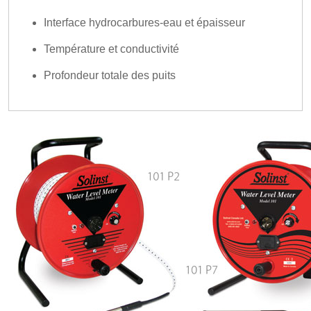
Interface hydrocarbures-eau et épaisseur
Température et conductivité
Profondeur totale des puits