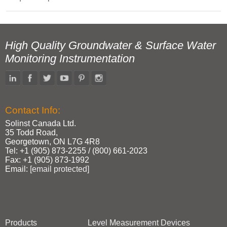
High Quality Groundwater & Surface Water
Monitoring Instrumentation
Contact Info:
Solinst Canada Ltd.
35 Todd Road,
Georgetown, ON L7G 4R8
Tel: +1 (905) 873‑2255 / (800) 661‑2023
Fax: +1 (905) 873‑1992
Email:
[email protected]
Products
Level Measurement Devices