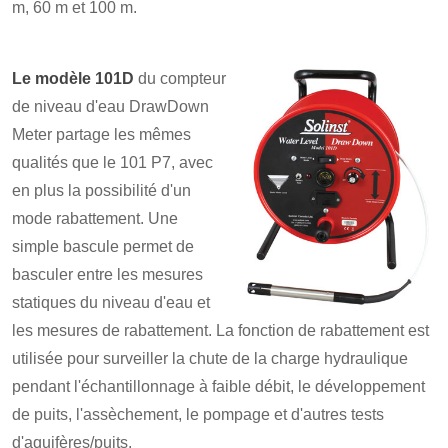
m, 60 m et 100 m.
Le modèle 101D
du compteur
de niveau d'eau DrawDown
Meter partage les mêmes
qualités que le 101 P7, avec
en plus la possibilité d'un
mode rabattement. Une
simple bascule permet de
basculer entre les mesures
statiques du niveau d'eau et
les mesures de rabattement. La fonction de rabattement est
utilisée pour surveiller la chute de la charge hydraulique
pendant l'échantillonnage à faible débit, le développement
de puits, l'assèchement, le pompage et d'autres tests
d'aquifères/puits.