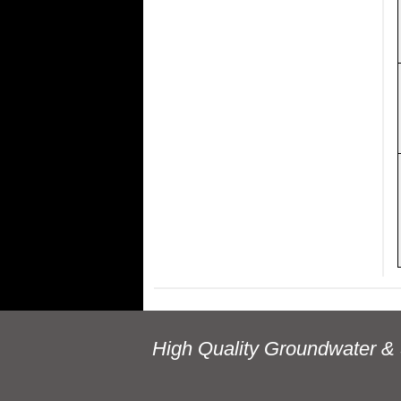
High Quality Groundwater & 