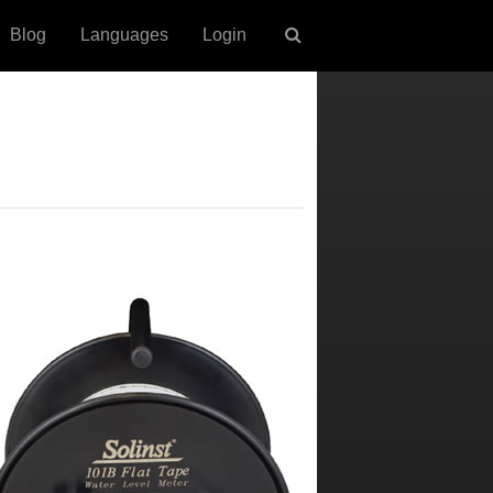
Blog
Languages
Login