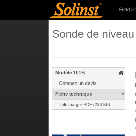
Field S
Sonde de niveau
Modèle 101B
Obtenez un devis
Fiche technique
Télécharger PDF (293 KB)