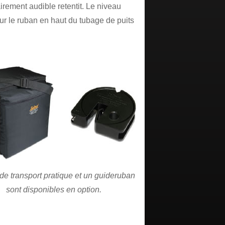
airement audible retentit. Le niveau
ur le ruban en haut du tubage de puits
de transport pratique et un guideruban
sont disponibles en option.