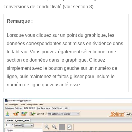
conversions de conductivité (voir section 8).
Remarque :
Lorsque vous cliquez sur un point du graphique, les
données correspondantes sont mises en évidence dans
le tableau. Vous pouvez également sélectionner une
section de données dans le graphique. Cliquez
simplement avec le bouton gauche sur un numéro de
ligne, puis maintenez et faites glisser pour inclure le
numéro de ligne qui vous intéresse.