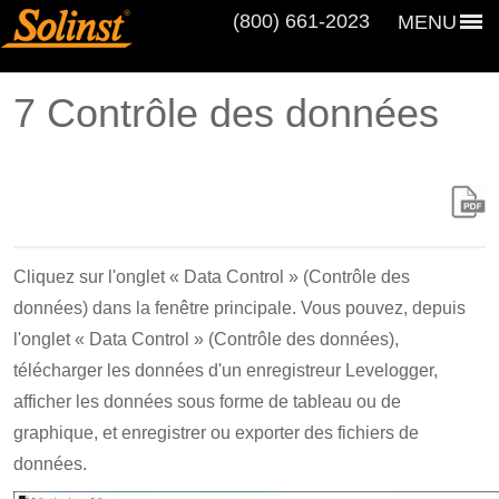
(800) 661‑2023
MENU
7 Contrôle des données
Cliquez sur l'onglet « Data Control » (Contrôle des
données) dans la fenêtre principale. Vous pouvez, depuis
l'onglet « Data Control » (Contrôle des données),
télécharger les données d'un enregistreur Levelogger,
afficher les données sous forme de tableau ou de
graphique, et enregistrer ou exporter des fichiers de
données.