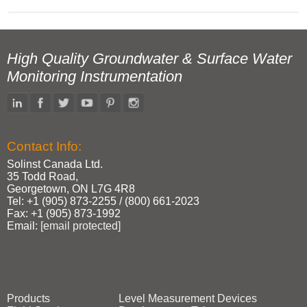
High Quality Groundwater & Surface Water
Monitoring Instrumentation
Contact Info:
Solinst Canada Ltd.
35 Todd Road,
Georgetown, ON L7G 4R8
Tel: +1 (905) 873‑2255 / (800) 661‑2023
Fax: +1 (905) 873‑1992
Email:
[email protected]
Products
Level Measurement Devices