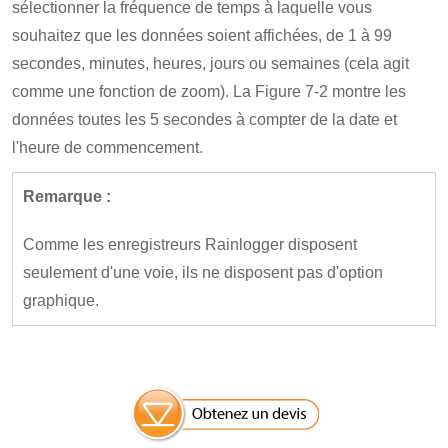
sélectionner la fréquence de temps à laquelle vous
souhaitez que les données soient affichées, de 1 à 99
secondes, minutes, heures, jours ou semaines (cela agit
comme une fonction de zoom). La Figure 7-2 montre les
données toutes les 5 secondes à compter de la date et
l'heure de commencement.
Remarque :
Comme les enregistreurs Rainlogger disposent
seulement d'une voie, ils ne disposent pas d'option
graphique.