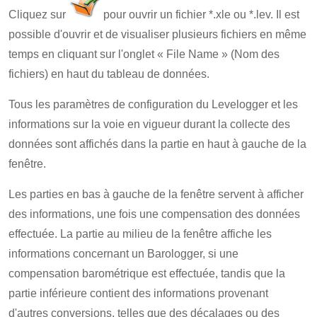
Cliquez sur
pour ouvrir un fichier *.xle ou *.lev. Il est
possible d'ouvrir et de visualiser plusieurs fichiers en même
temps en cliquant sur l'onglet « File Name » (Nom des
fichiers) en haut du tableau de données.
Tous les paramètres de configuration du Levelogger et les
informations sur la voie en vigueur durant la collecte des
données sont affichés dans la partie en haut à gauche de la
fenêtre.
Les parties en bas à gauche de la fenêtre servent à afficher
des informations, une fois une compensation des données
effectuée. La partie au milieu de la fenêtre affiche les
informations concernant un Barologger, si une
compensation barométrique est effectuée, tandis que la
partie inférieure contient des informations provenant
d'autres conversions, telles que des décalages ou des