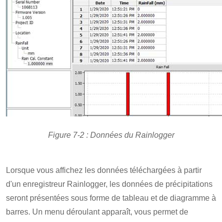
Figure 7-2 : Données du Rainlogger
Lorsque vous affichez les données téléchargées à partir
d'un enregistreur Rainlogger, les données de précipitations
seront présentées sous forme de tableau et de diagramme à
barres. Un menu déroulant apparaît, vous permet de