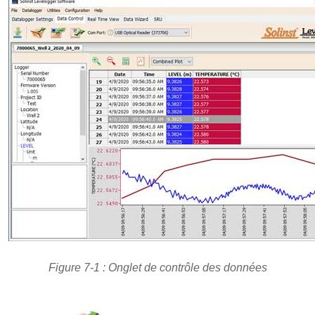
Figure 7-1 : Onglet de contrôle des données