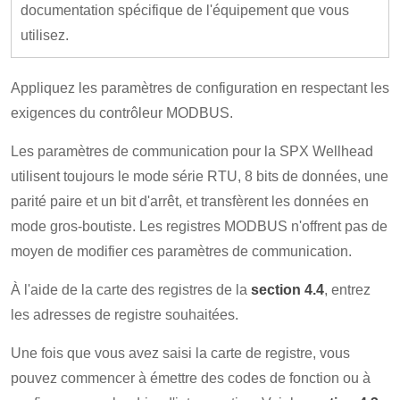
documentation spécifique de l'équipement que vous
utilisez.
Appliquez les paramètres de configuration en respectant les
exigences du contrôleur MODBUS.
Les paramètres de communication pour la SPX Wellhead
utilisent toujours le mode série RTU, 8 bits de données, une
parité paire et un bit d'arrêt, et transfèrent les données en
mode gros-boutiste. Les registres MODBUS n'offrent pas de
moyen de modifier ces paramètres de communication.
À l'aide de la carte des registres de la
section 4.4
, entrez
les adresses de registre souhaitées.
Une fois que vous avez saisi la carte de registre, vous
pouvez commencer à émettre des codes de fonction ou à