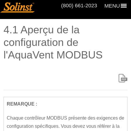
(800) 661‑2023
MENU
4.1 Aperçu de la
configuration de
l'AquaVent MODBUS
REMARQUE :
Chaque contrôleur MODBUS présente des exigences de
configuration spécifiques. Vous devez vous référer à la