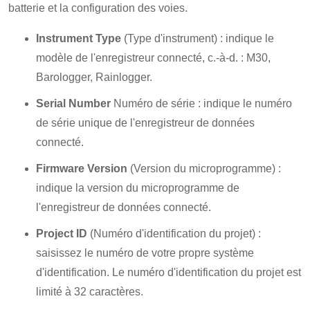
batterie et la configuration des voies.
Instrument Type
(Type d'instrument) : indique le
modèle de l'enregistreur connecté, c.-à-d. : M30,
Barologger, Rainlogger.
Serial Number
Numéro de série : indique le numéro
de série unique de l'enregistreur de données
connecté.
Firmware Version
(Version du microprogramme) :
indique la version du microprogramme de
l'enregistreur de données connecté.
Project ID
(Numéro d'identification du projet) :
saisissez le numéro de votre propre système
d'identification. Le numéro d'identification du projet est
limité à 32 caractères.