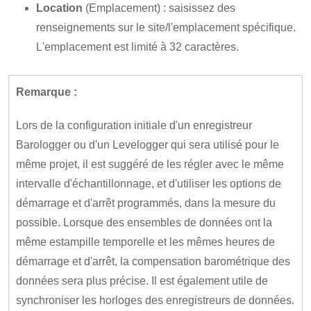
Location
(Emplacement) : saisissez des
renseignements sur le site/l'emplacement spécifique.
L'emplacement est limité à 32 caractères.
Remarque :
Lors de la configuration initiale d'un enregistreur
Barologger ou d'un Levelogger qui sera utilisé pour le
même projet, il est suggéré de les régler avec le même
intervalle d'échantillonnage, et d'utiliser les options de
démarrage et d'arrêt programmés, dans la mesure du
possible. Lorsque des ensembles de données ont la
même estampille temporelle et les mêmes heures de
démarrage et d'arrêt, la compensation barométrique des
données sera plus précise. Il est également utile de
synchroniser les horloges des enregistreurs de données.