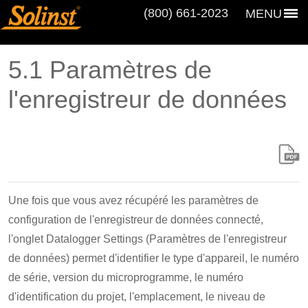
(800) 661‑2023
MENU
5.1 Paramètres de
l'enregistreur de données
Une fois que vous avez récupéré les paramètres de
configuration de l'enregistreur de données connecté,
l'onglet Datalogger Settings (Paramètres de l'enregistreur
de données) permet d'identifier le type d'appareil, le numéro
de série, version du microprogramme, le numéro
d'identification du projet, l'emplacement, le niveau de