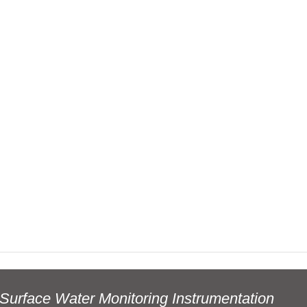
Surface Water Monitoring Instrumentation