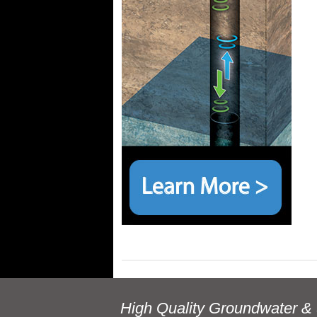
High Quality Groundwater & 