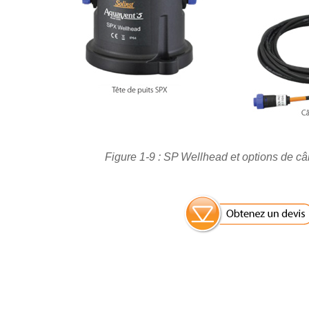
Figure 1-9 : SP Wellhead et options de c