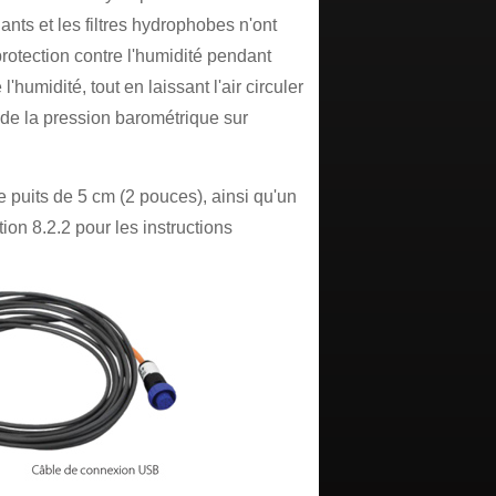
nts et les filtres hydrophobes n'ont
protection contre l'humidité pendant
l'humidité, tout en laissant l'air circuler
on de la pression barométrique sur
puits de 5 cm (2 pouces), ainsi qu'un
ion 8.2.2 pour les instructions