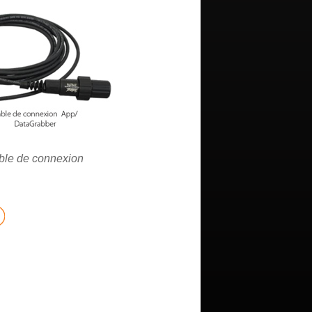
âble de connexion