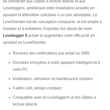
se connecter aux câbles à lecture directe et aux
Leveloggers, améliorant votre installation actuelle en
ajoutant la télémétrie cellulaire à un prix abordable. Le
LevelSender est de conception compacte, et est simple à
installer et à entretenir. Exploitez les atouts de votre
Levelogger 5
actuel et augmentez votre efficacité en
ajoutant un LevelSender.
Recevez des notifications par email ou SMS
Données envoyées à votre appareil intelligent et à
votre PC
Installation, utilisation et maintenance simples
Faible coût, design compact
Compatible avec le Levelogger® et les câbles à
lecture directe