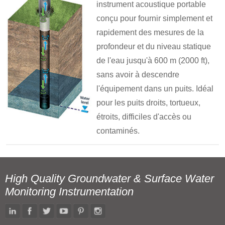
instrument acoustique portable
conçu pour fournir simplement et
rapidement des mesures de la
profondeur et du niveau statique
de l'eau jusqu'à 600 m (2000 ft),
sans avoir à descendre
l'équipement dans un puits. Idéal
pour les puits droits, tortueux,
étroits, difficiles d'accès ou
contaminés.
High Quality Groundwater & Surface Water
Monitoring Instrumentation