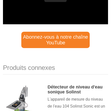
Abonnez-vous à notre chaîne
YouTube
Produits connexes
Détecteur de niveau d'eau
sonique Solinst
L'appareil de mesure du niveau
de l'eau 104 Solinst Sonic est un