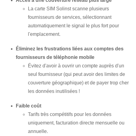
Accès à une couverture réseau plus large
La carte SIM Solinst scanne plusieurs
fournisseurs de services, sélectionnant
automatiquement le signal le plus fort pour
l'emplacement.
Éliminez les frustrations liées aux comptes des
fournisseurs de téléphonie mobile
Évitez d'avoir à ouvrir un compte auprès d'un
seul fournisseur (qui peut avoir des limites de
couverture géographique) et de payer trop cher
les données inutilisées !
Faible coût
Tarifs très compétitifs pour les données
uniquement, facturation directe mensuelle ou
annuelle.