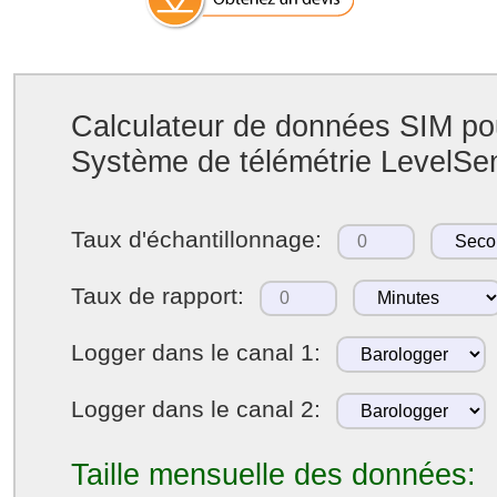
Calculateur de données SIM po
Système de télémétrie LevelSe
Taux d'échantillonnage:
Taux de rapport:
Logger dans le canal 1:
Logger dans le canal 2:
Taille mensuelle des données: