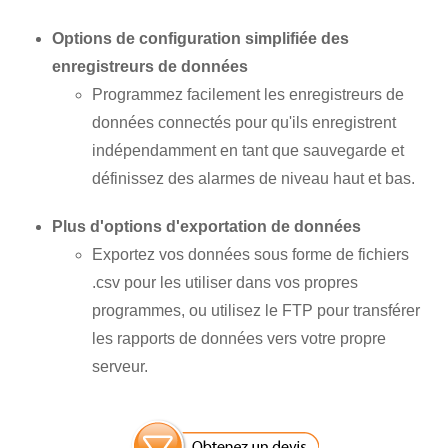
Options de configuration simplifiée des
enregistreurs de données
Programmez facilement les enregistreurs de
données connectés pour qu'ils enregistrent
indépendamment en tant que sauvegarde et
définissez des alarmes de niveau haut et bas.
Plus d'options d'exportation de données
Exportez vos données sous forme de fichiers
.csv pour les utiliser dans vos propres
programmes, ou utilisez le FTP pour transférer
les rapports de données vers votre propre
serveur.