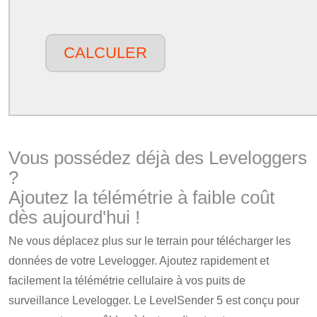
CALCULER
Vous possédez déjà des Leveloggers
?
Ajoutez la télémétrie à faible coût
dès aujourd'hui !
Ne vous déplacez plus sur le terrain pour télécharger les
données de votre Levelogger. Ajoutez rapidement et
facilement la télémétrie cellulaire à vos puits de
surveillance Levelogger. Le LevelSender 5 est conçu pour