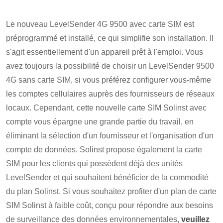
Le nouveau LevelSender 4G 9500 avec carte SIM est
préprogrammé et installé, ce qui simplifie son installation. Il
s'agit essentiellement d'un appareil prêt à l'emploi. Vous
avez toujours la possibilité de choisir un LevelSender 9500
4G sans carte SIM, si vous préférez configurer vous-même
les comptes cellulaires auprès des fournisseurs de réseaux
locaux. Cependant, cette nouvelle carte SIM Solinst avec
compte vous épargne une grande partie du travail, en
éliminant la sélection d'un fournisseur et l'organisation d'un
compte de données. Solinst propose également la carte
SIM pour les clients qui possèdent déjà des unités
LevelSender et qui souhaitent bénéficier de la commodité
du plan Solinst. Si vous souhaitez profiter d'un plan de carte
SIM Solinst à faible coût, conçu pour répondre aux besoins
de surveillance des données environnementales,
veuillez