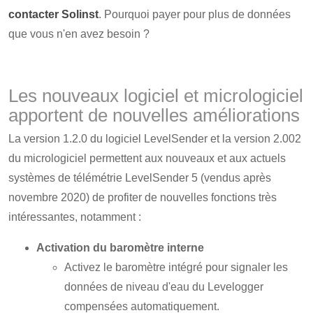
contacter Solinst
. Pourquoi payer pour plus de données
que vous n'en avez besoin ?
Les nouveaux logiciel et micrologiciel
apportent de nouvelles améliorations
La version 1.2.0 du logiciel LevelSender et la version 2.002
du micrologiciel permettent aux nouveaux et aux actuels
systèmes de télémétrie LevelSender 5 (vendus après
novembre 2020) de profiter de nouvelles fonctions très
intéressantes, notamment :
Activation du baromètre interne
Activez le baromètre intégré pour signaler les
données de niveau d'eau du Levelogger
compensées automatiquement.