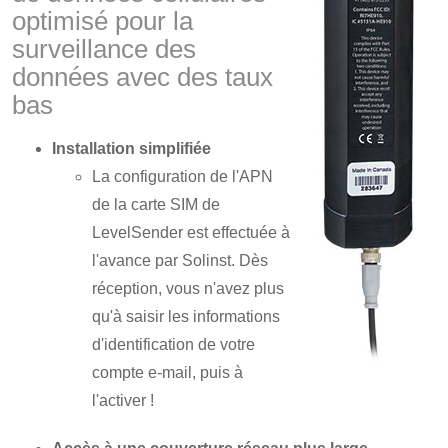
optimisé pour la
surveillance des
données avec des taux
bas
Installation simplifiée
La configuration de l'APN
de la carte SIM de
LevelSender est effectuée à
l'avance par Solinst. Dès
réception, vous n'avez plus
qu'à saisir les informations
d'identification de votre
compte e-mail, puis à
l'activer !