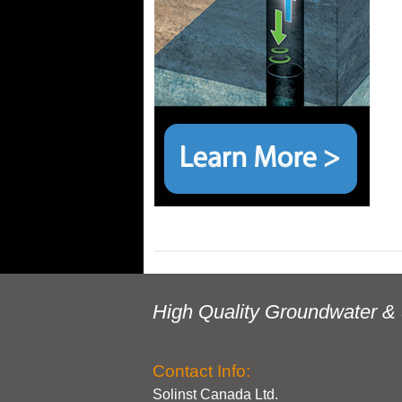
High Quality Groundwater & 
Contact Info:
Solinst Canada Ltd.