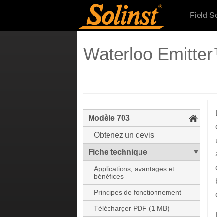
Field S
Waterloo Emitte
Modèle 703
Obtenez un devis
Fiche technique
Applications, avantages et
bénéfices
Principes de fonctionnement
Télécharger PDF (1 MB)