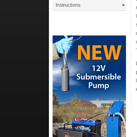
Instructions