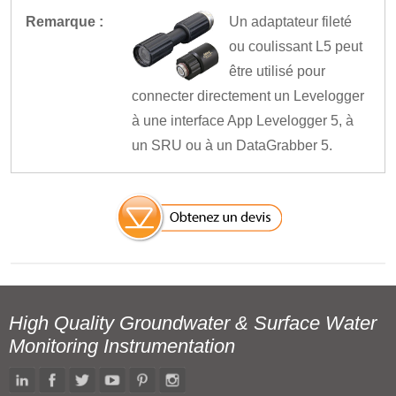
Remarque :
Un adaptateur fileté
ou coulissant L5 peut
être utilisé pour
connecter directement un Levelogger
à une interface App Levelogger 5, à
un SRU ou à un DataGrabber 5.
High Quality Groundwater & Surface Water
Monitoring Instrumentation