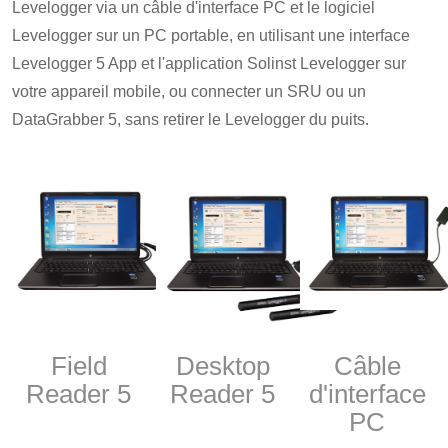
Levelogger via un câble d'interface PC et le logiciel
Levelogger sur un PC portable, en utilisant une interface
Levelogger 5 App et l'application Solinst Levelogger sur
votre appareil mobile, ou connecter un SRU ou un
DataGrabber 5, sans retirer le Levelogger du puits.
Field
Desktop
Câble
Reader 5
Reader 5
d'interface
PC