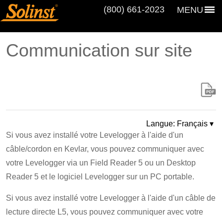
(800) 661‑2023
MENU
Communication sur site
Langue: Français ▾
Si vous avez installé votre Levelogger à l'aide d'un
câble/cordon en Kevlar, vous pouvez communiquer avec
votre Levelogger via un Field Reader 5 ou un Desktop
Reader 5 et le logiciel Levelogger sur un PC portable.
Si vous avez installé votre Levelogger à l'aide d'un câble de
lecture directe L5, vous pouvez communiquer avec votre