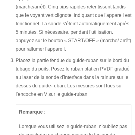
(marche/arrêt). Cinq bips rapides retentissent tandis
que le voyant vert clignote, indiquant que l'appareil est
fonctionnel. La sonde s'éteint automatiquement après
5 minutes. Si nécessaire, pendant l'utilisation,
appuyez sur le bouton « START/OFF » (marche/ arrêt)
pour rallumer l'appareil.
Placez la partie fendue du guide-ruban sur le bord du
tubage du puits. Posez le ruban plat en PVDF gradué
au laser de la sonde d'interface dans la rainure sur le
dessus du guide-ruban. Les mesures sont lues sur
l'encoche en V sur le guide-ruban.
Remarque :
Lorsque vous utilisez le guide-ruban, n'oubliez pas
de soustraire de chaque mesure le facteur de