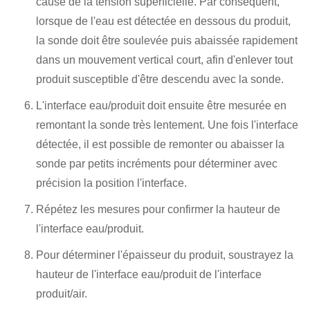
cause de la tension superficielle. Par conséquent,
lorsque de l'eau est détectée en dessous du produit,
la sonde doit être soulevée puis abaissée rapidement
dans un mouvement vertical court, afin d'enlever tout
produit susceptible d'être descendu avec la sonde.
L'interface eau/produit doit ensuite être mesurée en
remontant la sonde très lentement. Une fois l'interface
détectée, il est possible de remonter ou abaisser la
sonde par petits incréments pour déterminer avec
précision la position l'interface.
Répétez les mesures pour confirmer la hauteur de
l'interface eau/produit.
Pour déterminer l'épaisseur du produit, soustrayez la
hauteur de l'interface eau/produit de l'interface
produit/air.