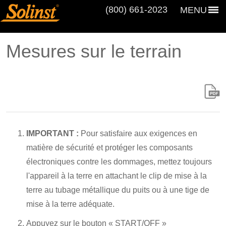
(800) 661‑2023
MENU
Mesures sur le terrain
IMPORTANT :
Pour satisfaire aux exigences en
matière de sécurité et protéger les composants
électroniques contre les dommages, mettez toujours
l'appareil à la terre en attachant le clip de mise à la
terre au tubage métallique du puits ou à une tige de
mise à la terre adéquate.
Appuyez sur le bouton « START/OFF »