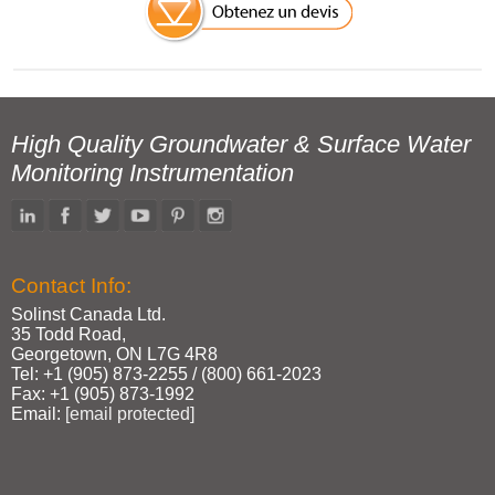
High Quality Groundwater & Surface Water
Monitoring Instrumentation
Contact Info:
Solinst Canada Ltd.
35 Todd Road,
Georgetown, ON L7G 4R8
Tel: +1 (905) 873‑2255 / (800) 661‑2023
Fax: +1 (905) 873‑1992
Email:
[email protected]