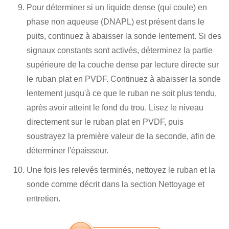
Pour déterminer si un liquide dense (qui coule) en
phase non aqueuse (DNAPL) est présent dans le
puits, continuez à abaisser la sonde lentement. Si des
signaux constants sont activés, déterminez la partie
supérieure de la couche dense par lecture directe sur
le ruban plat en PVDF. Continuez à abaisser la sonde
lentement jusqu'à ce que le ruban ne soit plus tendu,
après avoir atteint le fond du trou. Lisez le niveau
directement sur le ruban plat en PVDF, puis
soustrayez la première valeur de la seconde, afin de
déterminer l'épaisseur.
Une fois les relevés terminés, nettoyez le ruban et la
sonde comme décrit dans la section Nettoyage et
entretien.