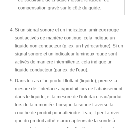
compensation gravé sur le côté du guide.
Si un signal sonore et un indicateur lumineux rouge
sont activés de manière continue, cela indique un
liquide non conducteur (p. ex. un hydrocarbure). Si un
signal sonore et un indicateur lumineux rouge sont
activés de manière intermittente, cela indique un
liquide conducteur (par ex. de l'eau).
Dans le cas d'un produit flottant (liquide), prenez la
mesure de l'interface air/produit lors de l'abaissement
dans le liquide, et la mesure de l'interface eau/produit
lors de la remontée. Lorsque la sonde traverse la
couche de produit pour atteindre l'eau, il peut arriver
que du produit adhère aux capteurs de la sonde à