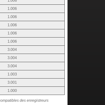
1.006
1.006
1.006
1.006
1.006
1.006
3.004
3.004
3.004
1.003
3.001
1.000
compatibles des enregistreurs