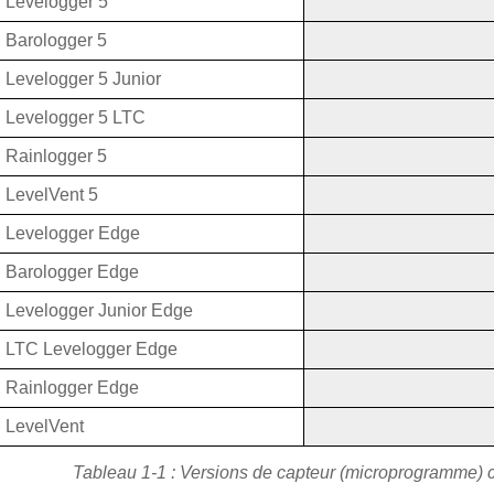
Levelogger 5
Barologger 5
Levelogger 5 Junior
Levelogger 5 LTC
Rainlogger 5
LevelVent 5
Levelogger Edge
Barologger Edge
Levelogger Junior Edge
LTC Levelogger Edge
Rainlogger Edge
LevelVent
Tableau 1-1 : Versions de capteur (microprogramme) 