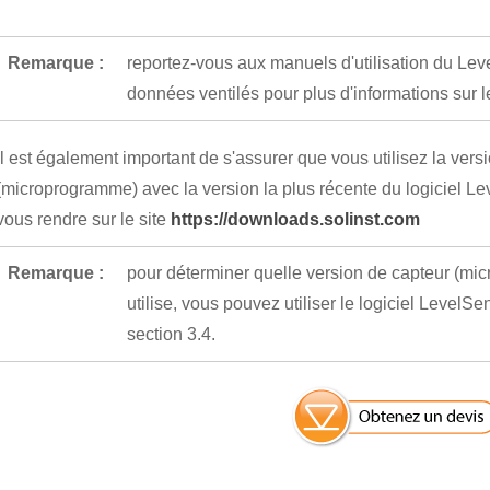
Remarque :
reportez-vous aux manuels d'utilisation du Lev
données ventilés pour plus d'informations sur 
Il est également important de s'assurer que vous utilisez la vers
(microprogramme) avec la version la plus récente du logiciel Leve
vous rendre sur le site
https://downloads.solinst.com
Remarque :
pour déterminer quelle version de capteur (m
utilise, vous pouvez utiliser le logiciel LevelSe
section 3.4.